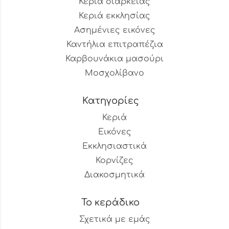
Κεριά διαρκείας
Κεριά εκκλησίας
Ασημένιες εικόνες
Καντήλια επιτραπέζια
Καρβουνάκια μασούρι
Μοσχολίβανο
Κατηγορίες
Κεριά
Εικόνες
Εκκλησιαστικά
Κορνίζες
Διακοσμητικά
Το κεράδικο
Σχετικά με εμάς