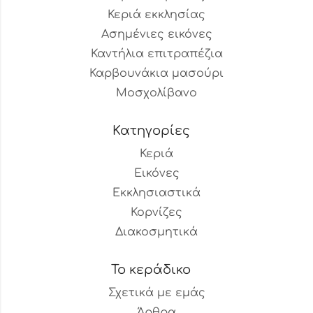
Κεριά εκκλησίας
Ασημένιες εικόνες
Καντήλια επιτραπέζια
Καρβουνάκια μασούρι
Μοσχολίβανο
Κατηγορίες
Κεριά
Εικόνες
Εκκλησιαστικά
Κορνίζες
Διακοσμητικά
Το κεράδικο
Σχετικά με εμάς
Άρθρα