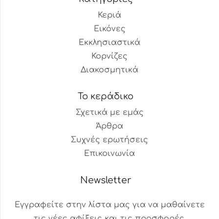
Κεριά
Εικόνες
Εκκλησιαστικά
Κορνίζες
Διακοσμητικά
Το κεράδικο
Σχετικά με εμάς
Άρθρα
Συχνές ερωτήσεις
Επικοινωνία
Newsletter
Εγγραφείτε στην λίστα μας για να μαθαίνετε
τις νέες αφίξεις και τις προσφορές.