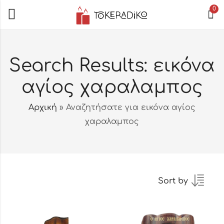
0
Search Results: εικόνα
αγίος χαραλαμπος
Αρχική
»
Αναζητήσατε για εικόνα αγίος
χαραλαμπος
Sort by