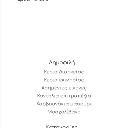
Δημοφιλή
Κεριά διαρκείας
Κεριά εκκλησίας
Ασημένιες εικόνες
Καντήλια επιτραπέζια
Καρβουνάκια μασούρι
Μοσχολίβανο
Κατηγορίες