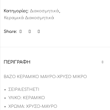
Κατηγορίες:
Διακοσμητικά
,
Κεραμικά Διακοσμητικά
Share:
ΠΕΡΙΓΡΑΦΉ
ΒΑΖΟ ΚΕΡΑΜΙΚΟ ΜΑΥΡΟ-ΧΡΥΣΟ ΜΙΚΡΟ
ΣΕΙΡΑ:ESTHETI
ΥΛΙΚΟ: ΚΕΡΑΜΙΚΟ
ΧΡΩΜΑ: ΧΡΥΣΟ-ΜΑΥΡΟ