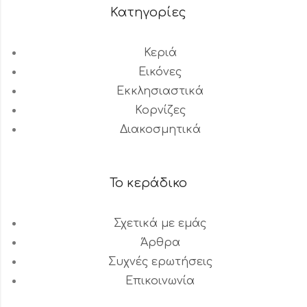
Κατηγορίες
Κεριά
Εικόνες
Εκκλησιαστικά
Κορνίζες
Διακοσμητικά
Το κεράδικο
Σχετικά με εμάς
Άρθρα
Συχνές ερωτήσεις
Επικοινωνία