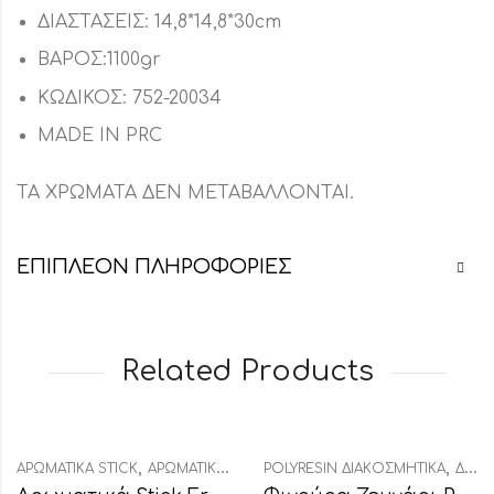
ΔΙΑΣΤΑΣΕΙΣ: 14,8*14,8*30cm
ΒΑΡΟΣ:1100gr
ΚΩΔΙΚΟΣ: 752-20034
MADE IN PRC
ΤΑ ΧΡΩΜΑΤΑ ΔΕΝ ΜΕΤΑΒΑΛΛΟΝΤΑΙ.
ΕΠΙΠΛΈΟΝ ΠΛΗΡΟΦΟΡΊΕΣ
Related Products
,
,
,
ΑΡΩΜΑΤΙΚΆ STICK
ΑΡΩΜΑΤΙΚΆ ΧΏΡΟΥ
POLYRESIN ΔΙΑΚΟΣΜΗΤΙΚΆ
ΔΙΑΚΟΣΜΗΤΙΚΆ
ΔΙΑΚΟΣΜΗΤΙΚΆ