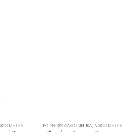
,
ΑΚΟΣΜΗΤΙΚΆ
POLYRESIN ΔΙΑΚΟΣΜΗΤΙΚΆ
ΔΙΑΚΟΣΜΗΤΙΚΆ