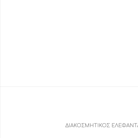
ΔΙΑΚΟΣΜΗΤΙΚΟΣ ΕΛΕΦΑΝΤ