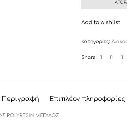
ΑΓΟΡ
Add to wishlist
Κατηγορίες:
Διακο
Share:
Περιγραφή
Επιπλέον πληροφορίες
ΑΣ POLYRESIN ΜΕΓΑΛΟΣ