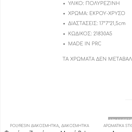
ΥΛΙΚΟ: ΠΟΛΥΡΕΖΙΝΗ
ΧΡΩΜΑ: ΕΚΡΟΥ-ΧΡΥΣΟ
ΔΙΑΣΤΑΣΕΙΣ: 17*7*21,5cm
ΚΩΔΙΚΟΣ: 21830Α5
MADE IN PRC
ΤΑ ΧΡΩΜΑΤΑ ΔΕΝ ΜΕΤΑΒΑ
ΜΗ ΔΙΑΘΈΣ
,
POLYRESIN ΔΙΑΚΟΣΜΗΤΙΚΆ
ΔΙΑΚΟΣΜΗΤΙΚΆ
ΑΡΩΜΑΤΙΚΆ STI