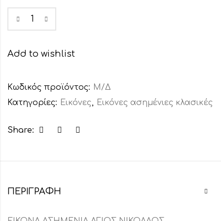
Add to wishlist
Κωδικός προϊόντος:
Μ/Δ
Κατηγορίες:
Εικόνες
,
Εικόνες ασημένιες κλασικές
Share:
ΠΕΡΙΓΡΑΦΉ
ΕΙΚΟΝΑ ΑΣΗΜΕΝΙΑ ΑΓΙΟΣ ΝΙΚΟΛΑΟΣ