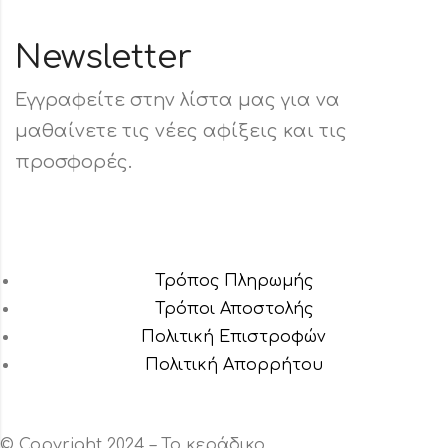
Newsletter
Εγγραφείτε στην λίστα μας για να
μαθαίνετε τις νέες αφίξεις και τις
προσφορές.
Τρόπος Πληρωμής
Τρόποι Αποστολής
Πολιτική Επιστροφών
Πολιτική Aπορρήτου
© Copyright 2024 – Το κεράδικο