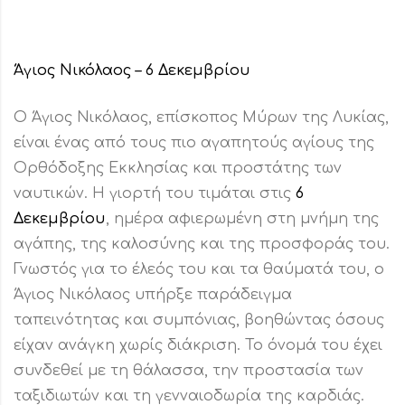
Άγιος Νικόλαος – 6 Δεκεμβρίου
Ο Άγιος Νικόλαος, επίσκοπος Μύρων της Λυκίας,
είναι ένας από τους πιο αγαπητούς αγίους της
Ορθόδοξης Εκκλησίας και προστάτης των
ναυτικών. Η γιορτή του τιμάται στις
6
Δεκεμβρίου
, ημέρα αφιερωμένη στη μνήμη της
αγάπης, της καλοσύνης και της προσφοράς του.
Γνωστός για το έλεός του και τα θαύματά του, ο
Άγιος Νικόλαος υπήρξε παράδειγμα
ταπεινότητας και συμπόνιας, βοηθώντας όσους
είχαν ανάγκη χωρίς διάκριση. Το όνομά του έχει
συνδεθεί με τη θάλασσα, την προστασία των
ταξιδιωτών και τη γενναιοδωρία της καρδιάς.