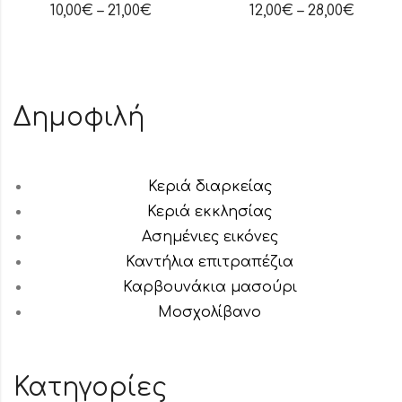
10,00
€
–
21,00
€
12,00
€
–
28,00
€
Δημοφιλή
Κεριά διαρκείας
Κεριά εκκλησίας
Ασημένιες εικόνες
Καντήλια επιτραπέζια
Καρβουνάκια μασούρι
Μοσχολίβανο
Κατηγορίες