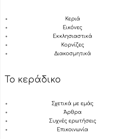
Κεριά
Εικόνες
Εκκλησιαστικά
Κορνίζες
Διακοσμητικά
Το κεράδικο
Σχετικά με εμάς
Άρθρα
Συχνές ερωτήσεις
Επικοινωνία