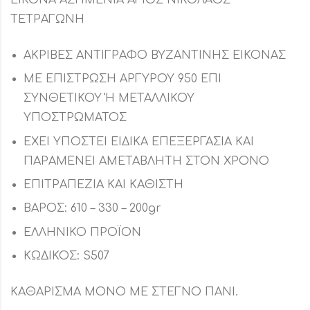
ΤΕΤΡΑΓΩΝΗ
ΑΚΡΙΒΕΣ ΑΝΤΙΓΡΑΦΟ ΒΥΖΑΝΤΙΝΗΣ ΕΙΚΟΝΑΣ
ΜΕ ΕΠΙΣΤΡΩΣΗ ΑΡΓΥΡΟΥ 950 ΕΠΙ
ΣΥΝΘΕΤΙΚΟΥ Ή ΜΕΤΑΛΛΙΚΟΥ
ΥΠΟΣΤΡΩΜΑΤΟΣ
ΕΧΕΙ ΥΠΟΣΤΕΙ ΕΙΔΙΚΑ ΕΠΕΞΕΡΓΑΣΙΑ ΚΑΙ
ΠΑΡΑΜΕΝΕΙ ΑΜΕΤΑΒΛΗΤΗ ΣΤΟΝ ΧΡΟΝΟ
ΕΠΙΤΡΑΠΕΖΙΑ ΚΑΙ ΚΑΘΙΣΤΗ
ΒΑΡΟΣ: 610 – 330 – 200gr
ΕΛΛΗΝΙΚΟ ΠΡΟΪΟΝ
ΚΩΔΙΚΟΣ: S507
ΚΑΘΑΡΙΣΜΑ ΜΟΝΟ ΜΕ ΣΤΕΓΝΟ ΠΑΝΙ.