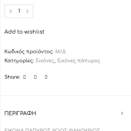
Add to wishlist
Κωδικός προϊόντος:
Μ/Δ
Κατηγορίες:
Εικόνες
,
Εικόνες πάπυρος
Share:
ΠΕΡΙΓΡΑΦΉ
ΕΙΚΟΝΑ ΠΑΠΥΡΟΣ ΑΓΙΟΣ ΦΑΝΟΥΡΙΟΣ