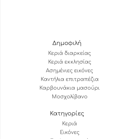
Δημοφιλή
Κεριά διαρκείας
Κεριά εκκλησίας
Ασημένιες εικόνες
Καντήλια επιτραπέζια
Καρβουνάκια μασούρι
Μοσχολίβανο
Κατηγορίες
Κεριά
Εικόνες