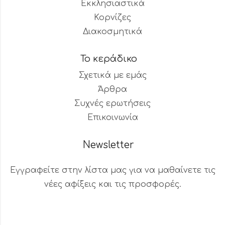
Εκκλησιαστικά
Κορνίζες
Διακοσμητικά
Το κεράδικο
Σχετικά με εμάς
Άρθρα
Συχνές ερωτήσεις
Επικοινωνία
Newsletter
Εγγραφείτε στην λίστα μας για να μαθαίνετε τις
νέες αφίξεις και τις προσφορές.
Βοηθός Παραγγελιών
Διαθέσιμος τώρα