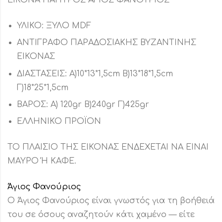
ΥΛΙΚΟ: ΞΥΛΟ MDF
ΑΝΤΙΓΡΑΦΟ ΠΑΡΑΔΟΣΙΑΚΗΣ ΒΥΖΑΝΤΙΝΗΣ
ΕΙΚΟΝΑΣ
ΔΙΑΣΤΑΣΕΙΣ: Α)10*13*1,5cm Β)13*18*1,5cm
Γ)18*25*1,5cm
ΒΑΡΟΣ: Α) 120gr Β)240gr Γ)425gr
ΕΛΛΗΝΙΚΟ ΠΡΟΪΟΝ
ΤΟ ΠΛΑΙΣΙΟ ΤΗΣ ΕΙΚΟΝΑΣ ΕΝΔΕΧΕΤΑΙ ΝΑ ΕΙΝΑΙ
ΜΑΥΡΟ Ή ΚΑΦΕ.
Άγιος Φανούριος
Ο Άγιος Φανούριος είναι γνωστός για τη βοήθειά
του σε όσους αναζητούν κάτι χαμένο — είτε