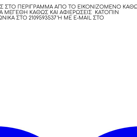
ΕΙΣ ΣΤΟ ΠΕΡΙΓΡΑΜΜΑ ΑΠΟ ΤΟ ΕΙΚΟΝΙΖΟΜΕΝΟ ΚΑΘ
ΡΑ ΜΕΓΕΘΗ ΚΑΘΩΣ ΚΑΙ ΑΦΙΕΡΩΣΕΙΣ ΚΑΤΟΠΙΝ
ΙΚΑ ΣΤΟ 2109593537 Ή ΜΕ E-MAIL ΣΤΟ