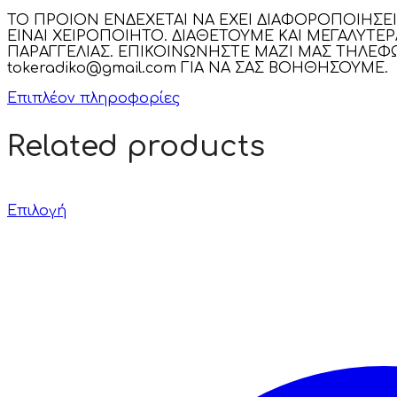
ΤΟ ΠΡΟΙΟΝ ΕΝΔΕΧΕΤΑΙ ΝΑ ΕΧΕΙ ΔΙΑΦΟΡΟΠΟΙΗΣ
ΕΙΝΑΙ ΧΕΙΡΟΠΟΙΗΤΟ. ΔΙΑΘΕΤΟΥΜΕ ΚΑΙ ΜΕΓΑΛΥΤΕ
ΠΑΡΑΓΓΕΛΙΑΣ. ΕΠΙΚΟΙΝΩΝΗΣΤΕ ΜΑΖΙ ΜΑΣ ΤΗΛΕΦΩΝ
tokeradiko@gmail.com ΓΙΑ ΝΑ ΣΑΣ ΒΟΗΘΗΣΟΥΜΕ.
Επιπλέον πληροφορίες
Related products
Επιλογή