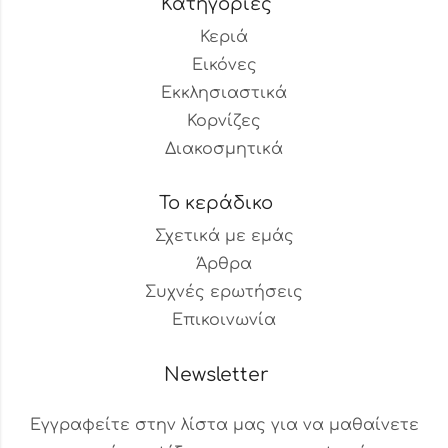
Κατηγορίες
Κεριά
Εικόνες
Εκκλησιαστικά
Κορνίζες
Διακοσμητικά
Το κεράδικο
Σχετικά με εμάς
Άρθρα
Συχνές ερωτήσεις
Επικοινωνία
Newsletter
Εγγραφείτε στην λίστα μας για να μαθαίνετε