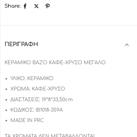
Share:
ΠΕΡΙΓΡΑΦΉ
ΚΕΡΑΜΙΚΟ ΒΑΖΟ ΚΑΦΕ-ΧΡΥΣΟ ΜΕΓΑΛΟ
ΥΛΙΚΟ: ΚΕΡΑΜΙΚΟ
ΧΡΩΜΑ: ΚΑΦΕ-ΧΡΥΣΟ
ΔΙΑΣΤΑΣΕΙΣ: 19*8*33,50cm
ΚΩΔΙΚΟΣ: ΙΒ1018-359Α
MADE IN PRC
ΤΑ ΧΡΩΜΑΤΑ ΔΕΝ ΜΕΤΑΒΑΛΛΟΝΤΑΙ.