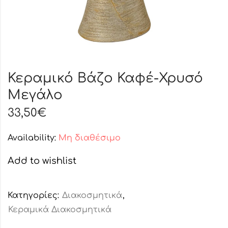
Κεραμικό Βάζο Καφέ-Χρυσό
Μεγάλο
33,50
€
Availability:
Μη διαθέσιμο
Add to wishlist
Κατηγορίες:
Διακοσμητικά
,
Κεραμικά Διακοσμητικά