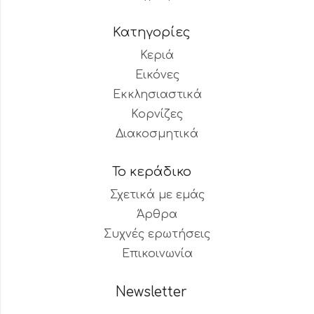
Κατηγορίες
Κεριά
Εικόνες
Εκκλησιαστικά
Κορνίζες
Διακοσμητικά
Το κεράδικο
Σχετικά με εμάς
Άρθρα
Συχνές ερωτήσεις
Επικοινωνία
Newsletter