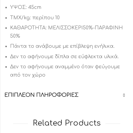
ΥΨΟΣ: 45cm
ΤΜΧ/kg: περίπου 10
ΚΑΘΑΡΟΤΗΤΑ: ΜΕΛΙΣΣΟΚΕΡΙ50%-ΠΑΡΑΦΙΝΗ
50%
Πάντα το ανάβουμε με επίβλεψη ενήλικα.
Δεν το αφήνουμε δίπλα σε εύφλεκτα υλικά.
Δεν το αφήνουμε αναμμένο όταν φεύγουμε
από τον χώρο
ΕΠΙΠΛΈΟΝ ΠΛΗΡΟΦΟΡΊΕΣ
Related Products