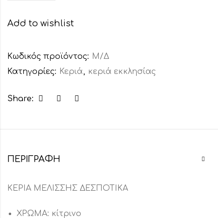
Add to wishlist
Κωδικός προϊόντος:
Μ/Δ
Κατηγορίες:
Κεριά
,
κεριά εκκλησίας
Share:
ΠΕΡΙΓΡΑΦΉ
ΚΕΡΙΑ ΜΕΛΙΣΣΗΣ ΔΕΣΠΟΤΙΚΑ
ΧΡΩΜΑ: κίτρινο