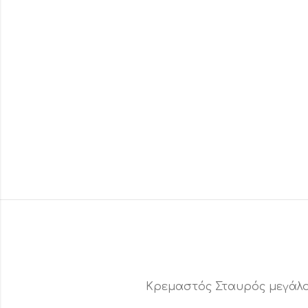
Κρεμαστός Σταυρός μεγάλ