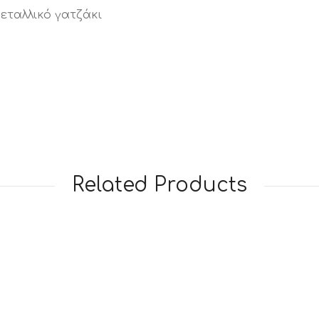
εταλλικό γατζάκι
Related Products