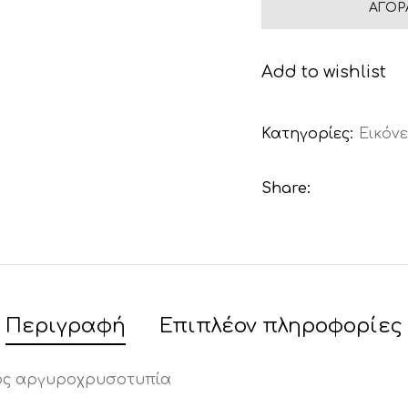
ΑΓΟΡ
Add to wishlist
Κατηγορίες:
Εικόνε
Share:
Περιγραφή
Επιπλέον πληροφορίες
ος αργυροχρυσοτυπία