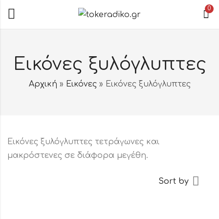
0
Εικόνες ξυλόγλυπτες
Αρχική
»
Εικόνες
»
Εικόνες ξυλόγλυπτες
Εικόνες ξυλόγλυπτες τετράγωνες και
μακρόστενες σε διάφορα μεγέθη.
Sort by