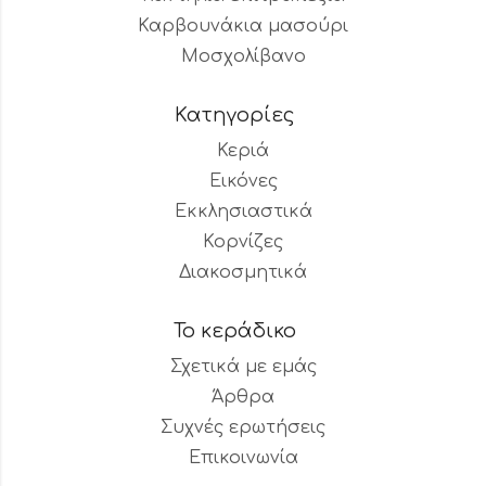
Καρβουνάκια μασούρι
Μοσχολίβανο
Κατηγορίες
Κεριά
Εικόνες
Εκκλησιαστικά
Κορνίζες
Διακοσμητικά
Το κεράδικο
Σχετικά με εμάς
Άρθρα
Συχνές ερωτήσεις
Επικοινωνία