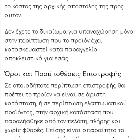
το κόστος της αρχικής αποστολής της προς
αυτόν.
Δεν έχετε το δικαίωμα για υπαναχώρηση μόνο
στην περίπτωση που το προϊόν έχει
κατασκευαστεί κατά παραγγελία
αποκλειστικά για εσάς.
Όροι και Προϋποθέσεις Επιστροφής
Σε οποιαδήποτε περίπτωση επιστροφής θα
πρέπει το προϊόν να είναι σε άριστη
κατάσταση, ή σε περίπτωση ελαττωματικού
προϊόντος, στην αρχική κατάσταση που
παραλήφθηκε από τον πελάτη, πλήρης και
χωρίς φθορές. Επίσης είναι απαραίτητο το