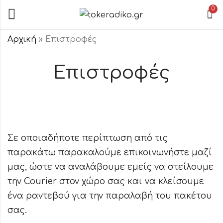
0
Αρχική
»
Επιστροφές
Επιστροφές
Σε οποιαδήποτε περίπτωση από τις
παρακάτω παρακαλούμε επικοινωνήστε μαζί
μας, ώστε να αναλάβουμε εμείς να στείλουμε
την Courier στον χώρο σας και να κλείσουμε
ένα ραντεβού για την παραλαβή του πακέτου
σας.