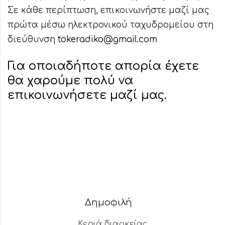
Σε κάθε περίπτωση, επικοινωνήστε μαζί μας
πρώτα μέσω ηλεκτρονικού ταχυδρομείου στη
διεύθυνση
tokeradiko@gmail.com
Για οποιαδήποτε απορία έχετε
θα χαρούμε πολύ να
επικοινωνήσετε μαζί μας.
Δημοφιλή
Κεριά διαρκείας