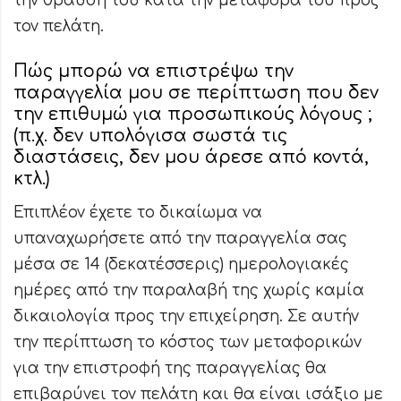
την θραύση του κατά την μεταφορά του προς
τον πελάτη.
Πώς μπορώ να επιστρέψω την
παραγγελία μου σε περίπτωση που δεν
την επιθυμώ για προσωπικούς λόγους ;
(π.χ. δεν υπολόγισα σωστά τις
διαστάσεις, δεν μου άρεσε από κοντά,
κτλ.)
Επιπλέον έχετε το δικαίωμα να
υπαναχωρήσετε από την παραγγελία σας
μέσα σε 14 (δεκατέσσερις) ημερολογιακές
ημέρες από την παραλαβή της χωρίς καμία
δικαιολογία προς την επιχείρηση. Σε αυτήν
την περίπτωση το κόστος των μεταφορικών
για την επιστροφή της παραγγελίας θα
επιβαρύνει τον πελάτη και θα είναι ισάξιο με