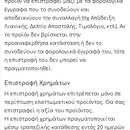
προϊόν να επιστραφεί μαζί με τα φορολογικά
έγγραφα που το συνοδεύουν και
αποδεικνύουν την συναλλαγή (πχ Απόδειξη
Λιανικής, Δελτίο Αποστολής, Τιμολόγιο, κτλ.). Αν
το προϊόν δεν βρίσκεται στην
προαναφερθήσα κατάσταση ή δεν το
συνοδεύουν τα φορολογικά έγγραφά του, τότε
η επιστροφή του δεν μπορεί να
πραγματοποιηθεί.
Επιστροφή Χρημάτων
Η επιστροφή χρημάτων επιτρέπεται μόνο σε
περίπτωση ελαττωματικού προϊόντος. Θα σας
επιστραφεί η αξία του προϊόντος.
Η επιστροφή χρημάτων πραγματοποιείται
μέσω τραπεζικής κατάθεσης εντός 20 ημερών