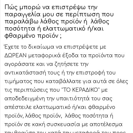
Πώς μπορώ να επιστρέψω την
παραγγελία μου σε περίπτωση που
παραλάβω λάθος προϊόν ή λάθος
ποσότητα ή ελαττωματικό ή/και
φθαρμένο προϊόν ;
Έχετε το δικαίωμα να επιστρέψετε με
ΔΩΡΕΑΝ μεταφορικά έξοδα τα προϊόντα που
αγοράσατε και να ζητήσετε την
αντικατάστασή τους ή την επιστροφή του
τιμήματος που καταβάλλατε για αυτά σε όλες
τις περιπτώσεις που “ΤΟ ΚΕΡΑΔΙΚΟ” με
αποδεδειγμένη την υπαιτιότητά του σας
απέστειλε ελαττωματικό ή/και φθαρμένο
προϊόν, λάθος προϊόν, λάθος ποσότητα ή
προϊόν σε κακή συσκευασία με αποτέλεσμα