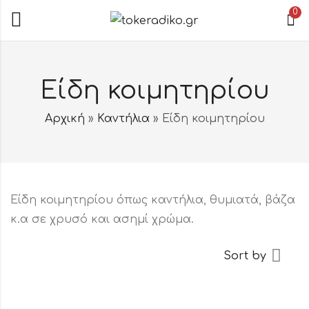
0
Είδη κοιμητηρίου
Αρχική
»
Καντήλια
»
Είδη κοιμητηρίου
Είδη κοιμητηρίου όπως καντήλια, θυμιατά, βάζα
κ.α σε χρυσό και ασημί χρώμα.
Sort by