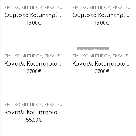
,
,
ΕΊΔΗ ΚΟΙΜΗΤΗΡΊΟΥ
ΕΚΚΛΗΣΙΑΣΤΙΚΆ
ΕΊΔΗ ΚΟΙΜΗΤΗΡΊΟΥ
ΕΚΚΛΗΣΙΑΣΤΙΚΆ
Θυμιατό Κοιμητηρίου Ασημί
Θυμιατό Κοιμητηρίου Μπρονζέ
16,00
€
16,00
€
ΜΗ ΔΙΑΘΈΣΙΜΟ
,
,
ΕΊΔΗ ΚΟΙΜΗΤΗΡΊΟΥ
ΕΚΚΛΗΣΙΑΣΤΙΚΆ
ΕΊΔΗ ΚΟΙΜΗΤΗΡΊΟΥ
ΕΚΚΛΗΣΙΑΣΤΙΚΆ
Καντήλι Κοιμητηρίου Πολύγωνο Ασημί
Καντήλι Κοιμητηρίου Πολύγωνο Μπρονζέ
37,00
€
37,00
€
,
ΕΊΔΗ ΚΟΙΜΗΤΗΡΊΟΥ
ΕΚΚΛΗΣΙΑΣΤΙΚΆ
Καντήλι Κοιμητηρίου Τετράγωνο Μπρονζέ
55,00
€