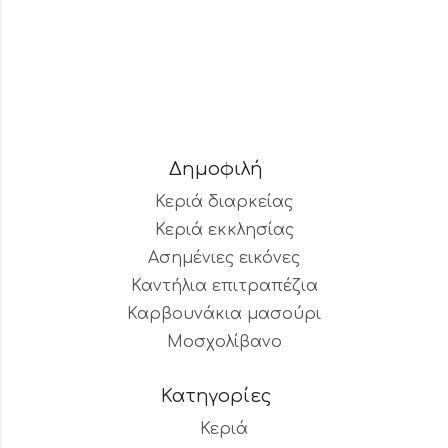
Δημοφιλή
Κεριά διαρκείας
Κεριά εκκλησίας
Ασημένιες εικόνες
Καντήλια επιτραπέζια
Καρβουνάκια μασούρι
Μοσχολίβανο
Κατηγορίες
Κεριά