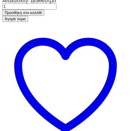
Availability:
Διαθέσιμο
Προσθήκη στο καλάθι
Αγορά τώρα