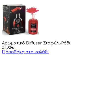
Αρωματικό Diffuser Σταφύλι-Ρόδι
31,00
€
Προσθήκη στο καλάθι