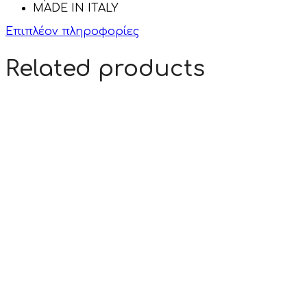
MADE IN ITALY
Επιπλέον πληροφορίες
Related products