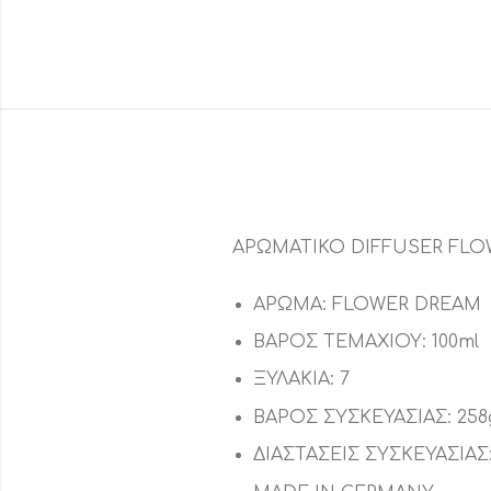
ΑΡΩΜΑΤΙΚΟ DIFFUSER FL
ΑΡΩΜΑ: FLOWER DREAM
ΒΑΡΟΣ ΤΕΜΑΧΙΟΥ: 100ml
ΞΥΛΑΚΙΑ: 7
ΒΑΡΟΣ ΣΥΣΚΕΥΑΣΙΑΣ: 258
ΔΙΑΣΤΑΣΕΙΣ ΣΥΣΚΕΥΑΣΙΑΣ