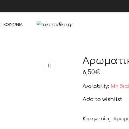
ΠΙΚΟΙΝΩΝΊΑ
Αρωματικ
6,50
€
Availability:
Μη δια
Add to wishlist
Κατηγορίες:
Αρωμα