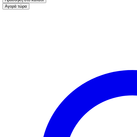
Αγορά τώρα