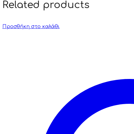
Related products
Προσθήκη στο καλάθι