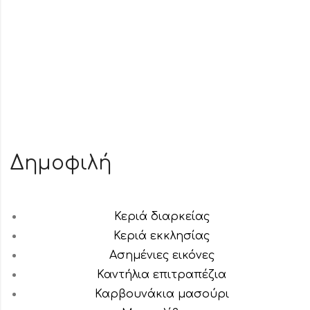
Δημοφιλή
Κεριά διαρκείας
Κεριά εκκλησίας
Ασημένιες εικόνες
Καντήλια επιτραπέζια
Καρβουνάκια μασούρι