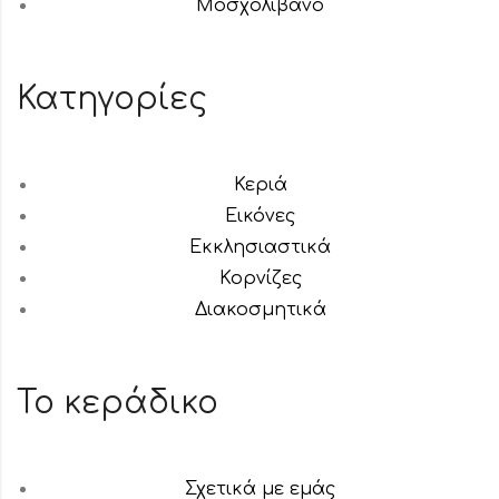
Μοσχολίβανο
Κατηγορίες
Κεριά
Εικόνες
Εκκλησιαστικά
Κορνίζες
Διακοσμητικά
Το κεράδικο
Σχετικά με εμάς