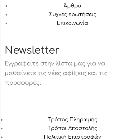
Άρθρα
Συχνές ερωτήσεις
Επικοινωνία
Newsletter
Εγγραφείτε στην λίστα μας για να
μαθαίνετε τις νέες αφίξεις και τις
προσφορές.
Τρόπος Πληρωμής
Τρόποι Αποστολής
Πολιτική Επιστροφών