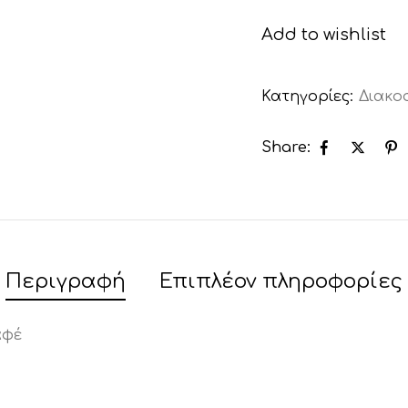
Add to wishlist
Κατηγορίες:
Διακο
Share:
Περιγραφή
Επιπλέον πληροφορίες
αφέ