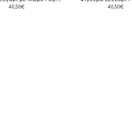
40,50
€
40,50
€