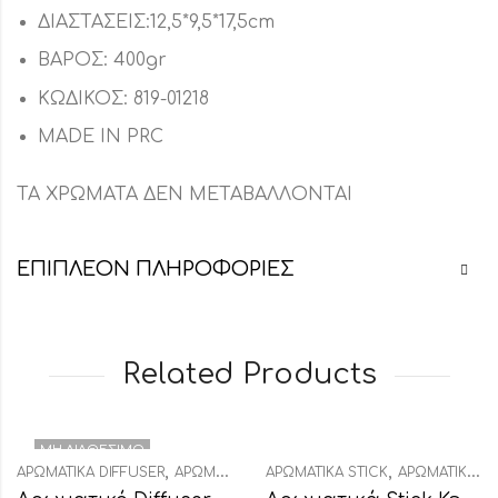
ΔΙΑΣΤΑΣΕΙΣ:12,5*9,5*17,5cm
ΒΑΡΟΣ: 400gr
ΚΩΔΙΚΟΣ: 819-01218
MADE IN PRC
ΤΑ ΧΡΩΜΑΤΑ ΔΕΝ ΜΕΤΑΒΑΛΛΟΝΤΑΙ
ΕΠΙΠΛΈΟΝ ΠΛΗΡΟΦΟΡΊΕΣ
Related Products
ΜΗ ΔΙΑΘΈΣΙΜΟ
,
,
,
ΑΡΩΜΑΤΙΚΆ DIFFUSER
ΑΡΩΜΑΤΙΚΆ ΧΏΡΟΥ
ΑΡΩΜΑΤΙΚΆ STICK
ΔΙΑΚΟΣΜΗΤΙΚΆ
ΑΡΩΜΑΤΙΚΆ ΧΏΡΟΥ