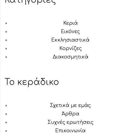
Κατηγορίες
Κεριά
Εικόνες
Εκκλησιαστικά
Κορνίζες
Διακοσμητικά
Το κεράδικο
Σχετικά με εμάς
Άρθρα
Συχνές ερωτήσεις
Επικοινωνία