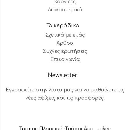
Κορνίζες
Διακοσμητικά
Το κεράδικο
Σχετικά με εμάς
Άρθρα
Συχνές ερωτήσεις
Επικοινωνία
Newsletter
Εγγραφείτε στην λίστα μας για να μαθαίνετε τις
νέες αφίξεις και τις προσφορές.
Βοηθός Παραγγελιών
Διαθέσιμος τώρα
Τρόπος Πληρωμής
Τρόποι Αποστολής