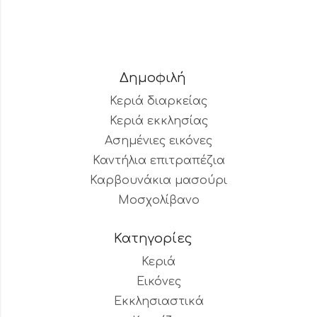
Δημοφιλή
Κεριά διαρκείας
Κεριά εκκλησίας
Ασημένιες εικόνες
Καντήλια επιτραπέζια
Καρβουνάκια μασούρι
Μοσχολίβανο
Κατηγορίες
Κεριά
Εικόνες
Εκκλησιαστικά