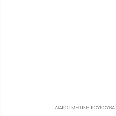
ΔΙΑΚΟΣΜΗΤΙΚΗ ΚΟΥΚΟΥΒΑΓ