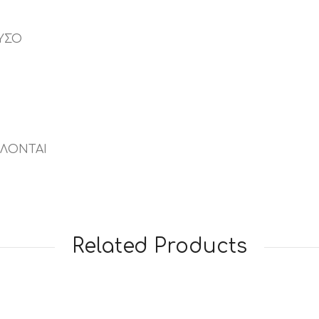
ΥΣΟ
ΛΛΟΝΤΑΙ
Related Products