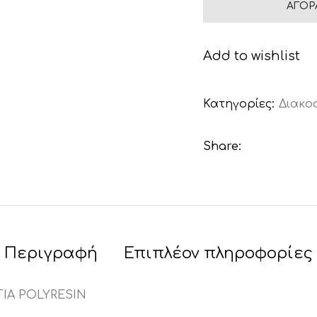
ΑΓΟΡ
Add to wishlist
Κατηγορίες:
Διακο
Share:
Περιγραφή
Επιπλέον πληροφορίες
ΙΑ POLYRESIN