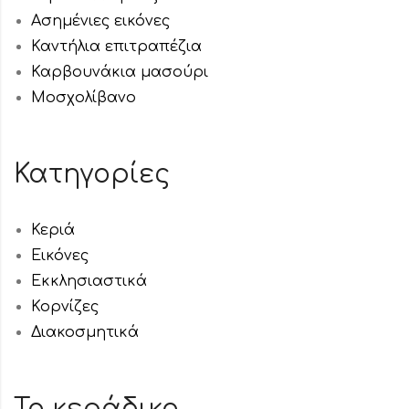
Ασημένιες εικόνες
Καντήλια επιτραπέζια
Καρβουνάκια μασούρι
Μοσχολίβανο
Κατηγορίες
Κεριά
Εικόνες
Εκκλησιαστικά
Κορνίζες
Διακοσμητικά