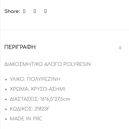
Share:
ΠΕΡΙΓΡΑΦΉ
ΔΙΑΚΟΣΜΗΤΙΚΟ ΑΛΟΓΟ POLYRESIN
ΥΛΙΚΟ: ΠΟΛΥΡΕΖΙΝΗ
ΧΡΩΜΑ: ΧΡΥΣΟ-ΑΣΗΜΙ
ΔΙΑΣΤΑΣΕΙΣ: 16*6,5*27,5cm
ΚΩΔΙΚΟΣ: 21823F
MADE IN PRC