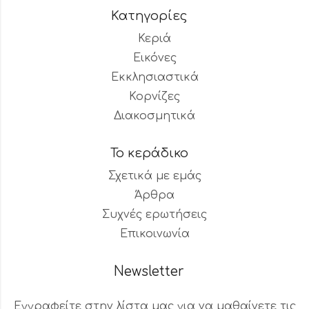
Κατηγορίες
Κεριά
Εικόνες
Εκκλησιαστικά
Κορνίζες
Διακοσμητικά
Το κεράδικο
Σχετικά με εμάς
Άρθρα
Συχνές ερωτήσεις
Επικοινωνία
Newsletter
Εγγραφείτε στην λίστα μας για να μαθαίνετε τις