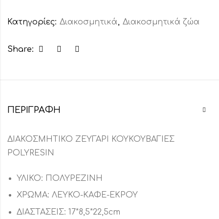
Κατηγορίες:
Διακοσμητικά
,
Διακοσμητικά ζώα
Share:
ΠΕΡΙΓΡΑΦΉ
ΔΙΑΚΟΣΜΗΤΙΚΟ ΖΕΥΓΑΡΙ ΚΟΥΚΟΥΒΑΓΙΕΣ
POLYRESIN
ΥΛΙΚΟ: ΠΟΛΥΡΕΖΙΝΗ
ΧΡΩΜΑ: ΛΕΥΚΟ-ΚΑΦΕ-ΕΚΡΟΥ
ΔΙΑΣΤΑΣΕΙΣ: 17*8,5*22,5cm