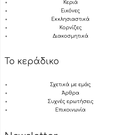
Κεριά
Εικόνες
Εκκλησιαστικά
Κορνίζες
Διακοσμητικά
Το κεράδικο
Σχετικά με εμάς
Άρθρα
Συχνές ερωτήσεις
Επικοινωνία