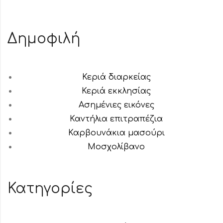
Δημοφιλή
Κεριά διαρκείας
Κεριά εκκλησίας
Ασημένιες εικόνες
Καντήλια επιτραπέζια
Καρβουνάκια μασούρι
Μοσχολίβανο
Κατηγορίες