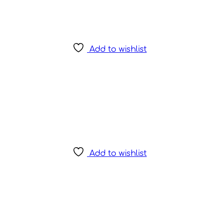
Add to wishlist
Add to wishlist