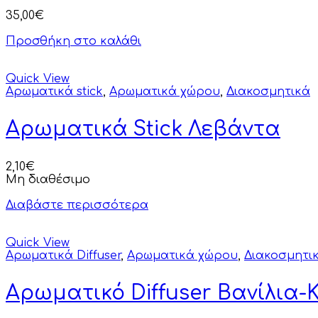
35,00
€
Προσθήκη στο καλάθι
Quick View
Αρωματικά stick
,
Αρωματικά χώρου
,
Διακοσμητικά
Αρωματικά Stick Λεβάντα
2,10
€
Μη διαθέσιμο
Διαβάστε περισσότερα
Quick View
Αρωματικά Diffuser
,
Αρωματικά χώρου
,
Διακοσμητι
Αρωματικό Diffuser Βανίλια-