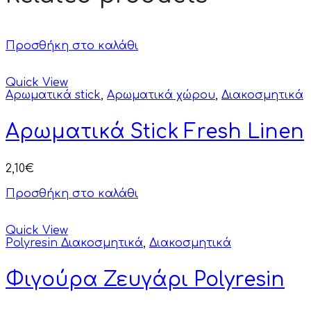
Προσθήκη στο καλάθι
Quick View
Αρωματικά stick
,
Αρωματικά χώρου
,
Διακοσμητικά
Αρωματικά Stick Fresh Linen
2,10
€
Προσθήκη στο καλάθι
Quick View
Polyresin Διακοσμητικά
,
Διακοσμητικά
Φιγούρα Ζευγάρι Polyresin