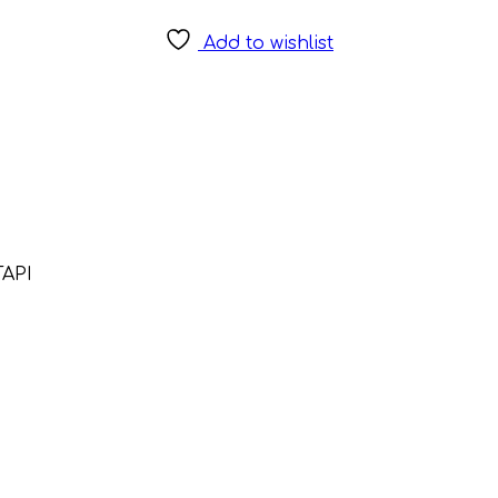
Add to wishlist
ΑΡΙ