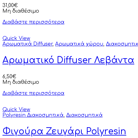
31,00
€
Μη διαθέσιμο
Διαβάστε περισσότερα
Quick View
Αρωματικά Diffuser
,
Αρωματικά χώρου
,
Διακοσμητι
Αρωματικό Diffuser Λεβάντα
6,50
€
Μη διαθέσιμο
Διαβάστε περισσότερα
Quick View
Polyresin Διακοσμητικά
,
Διακοσμητικά
Φιγούρα Ζευγάρι Polyresin