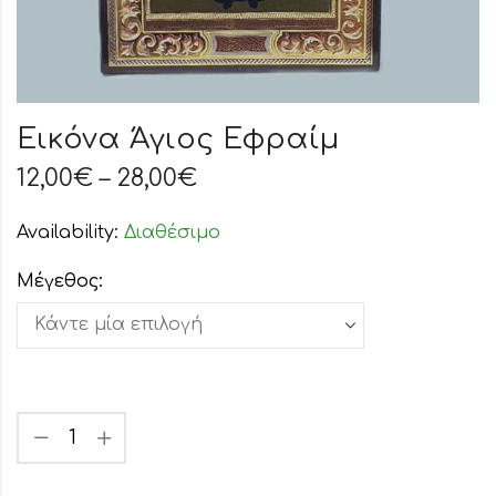
Εικόνα Άγιος Εφραίμ
12,00
€
–
28,00
€
Availability:
Διαθέσιμο
Μέγεθος: