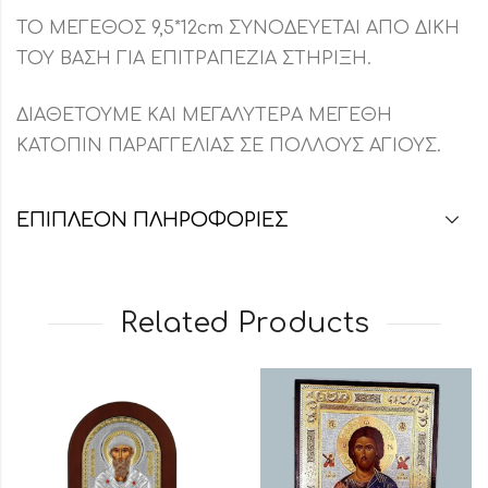
ΤΟ ΜΕΓΕΘΟΣ 9,5*12cm ΣΥΝΟΔΕΥΕΤΑΙ ΑΠΟ ΔΙΚΗ
ΤΟΥ ΒΑΣΗ ΓΙΑ ΕΠΙΤΡΑΠΕΖΙΑ ΣΤΗΡΙΞΗ.
ΔΙΑΘΕΤΟΥΜΕ ΚΑΙ ΜΕΓΑΛΥΤΕΡΑ ΜΕΓΕΘΗ
ΚΑΤΟΠΙΝ ΠΑΡΑΓΓΕΛΙΑΣ ΣΕ ΠΟΛΛΟΥΣ ΑΓΙΟΥΣ.
ΕΠΙΠΛΈΟΝ ΠΛΗΡΟΦΟΡΊΕΣ
Related Products