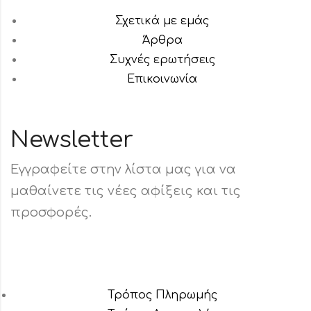
Σχετικά με εμάς
Άρθρα
Συχνές ερωτήσεις
Επικοινωνία
Newsletter
Εγγραφείτε στην λίστα μας για να
μαθαίνετε τις νέες αφίξεις και τις
προσφορές.
Τρόπος Πληρωμής