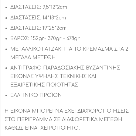
ΔΙΑΣΤΑΣΕΙΣ: 9,5*12*2cm
ΔΙΑΣΤΑΣΕΙΣ: 14*18*2cm
ΔΙΑΣΤΑΣΕΙΣ: 19*25*2cm
ΒΑΡΟΣ: 152gr- 370gr – 678gr
ΜΕΤΑΛΛΙΚΟ ΓΑΤΖΑΚΙ ΓΙΑ ΤΟ ΚΡΕΜΑΣΜΑ ΣΤΑ 2
ΜΕΓΑΛΑ ΜΕΓΕΘΗ
ΑΝΤΙΓΡΑΦΟ ΠΑΡΑΔΟΣΙΑΚΗΣ ΒΥΖΑΝΤΙΝΗΣ
ΕΙΚΟΝΑΣ ΥΨΗΛΗΣ ΤΕΧΝΙΚΗΣ ΚΑΙ
ΕΞΑΙΡΕΤΙΚΗΣ ΠΟΙΟΤΗΤΑΣ
ΕΛΛΗΝΙΚΟ ΠΡΟΪΟΝ
Η ΕΙΚΟΝΑ ΜΠΟΡΕΙ ΝΑ ΕΧΕΙ ΔΙΑΦΟΡΟΠΟΙΗΣΕΙΣ
ΣΤΟ ΠΕΡΙΓΡΑΜΜΑ ΣΕ ΔΙΑΦΟΡΕΤΙΚΑ ΜΕΓΕΘΗ
ΚΑΘΩΣ ΕΙΝΑΙ ΧΕΙΡΟΠΟΙΗΤΟ.