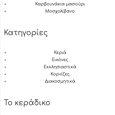
Καρβουνάκια μασούρι
Μοσχολίβανο
Κατηγορίες
Κεριά
Εικόνες
Εκκλησιαστικά
Κορνίζες
Διακοσμητικά
Το κεράδικο