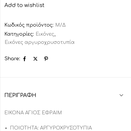
Add to wishlist
Κωδικός προϊόντος:
Μ/Δ
Κατηγορίες:
Εικόνες
,
Εικόνες αργυροχρυσοτυπία
Share:
ΠΕΡΙΓΡΑΦΉ
ΕΙΚΟΝΑ ΑΓΙΟΣ ΕΦΡΑΙΜ
ΠΟΙΟΤΗΤΑ: ΑΡΓΥΡΟΧΡΥΣΟΤΥΠΙΑ