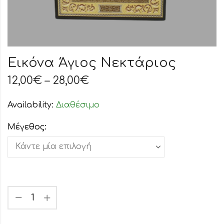
Εικόνα Άγιος Νεκτάριος
12,00
€
–
28,00
€
Availability:
Διαθέσιμο
Μέγεθος: