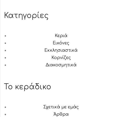
Κατηγορίες
Κεριά
Εικόνες
Εκκλησιαστικά
Κορνίζες
Διακοσμητικά
Το κεράδικο
Σχετικά με εμάς
Άρθρα