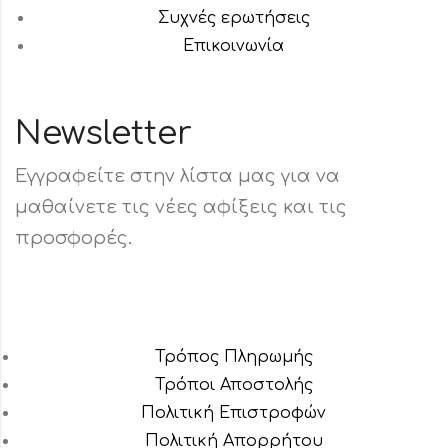
Συχνές ερωτήσεις
Επικοινωνία
Newsletter
Εγγραφείτε στην λίστα μας για να
μαθαίνετε τις νέες αφίξεις και τις
προσφορές.
Τρόπος Πληρωμής
Τρόποι Αποστολής
Πολιτική Επιστροφών
Πολιτική Aπορρήτου