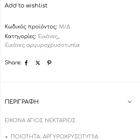
Add to wishlist
Κωδικός προϊόντος:
Μ/Δ
Κατηγορίες:
Εικόνες
,
Εικόνες αργυροχρυσοτυπία
Share:
ΠΕΡΙΓΡΑΦΉ
ΕΙΚΟΝΑ ΑΓΙΟΣ ΝΕΚΤΑΡΙΟΣ
ΠΟΙΟΤΗΤΑ: ΑΡΓΥΡΟΧΡΥΣΟΤΥΠΙΑ