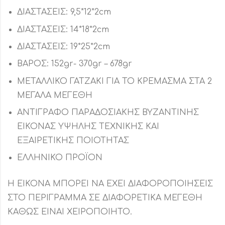
ΔΙΑΣΤΑΣΕΙΣ: 9,5*12*2cm
ΔΙΑΣΤΑΣΕΙΣ: 14*18*2cm
ΔΙΑΣΤΑΣΕΙΣ: 19*25*2cm
ΒΑΡΟΣ: 152gr- 370gr – 678gr
ΜΕΤΑΛΛΙΚΟ ΓΑΤΖΑΚΙ ΓΙΑ ΤΟ ΚΡΕΜΑΣΜΑ ΣΤΑ 2
ΜΕΓΑΛΑ ΜΕΓΕΘΗ
ΑΝΤΙΓΡΑΦΟ ΠΑΡΑΔΟΣΙΑΚΗΣ ΒΥΖΑΝΤΙΝΗΣ
ΕΙΚΟΝΑΣ ΥΨΗΛΗΣ ΤΕΧΝΙΚΗΣ ΚΑΙ
ΕΞΑΙΡΕΤΙΚΗΣ ΠΟΙΟΤΗΤΑΣ
ΕΛΛΗΝΙΚΟ ΠΡΟΪΟΝ
Η ΕΙΚΟΝΑ ΜΠΟΡΕΙ ΝΑ ΕΧΕΙ ΔΙΑΦΟΡΟΠΟΙΗΣΕΙΣ
ΣΤΟ ΠΕΡΙΓΡΑΜΜΑ ΣΕ ΔΙΑΦΟΡΕΤΙΚΑ ΜΕΓΕΘΗ
ΚΑΘΩΣ ΕΙΝΑΙ ΧΕΙΡΟΠΟΙΗΤΟ.