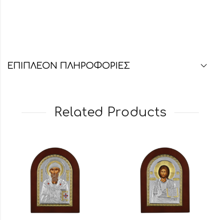
ΕΠΙΠΛΈΟΝ ΠΛΗΡΟΦΟΡΊΕΣ
Related Products