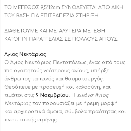
ΤΟ ΜΕΓΕΘΟΣ 9,5*12cm ΣΥΝΟΔΕΥΕΤΑΙ ΑΠΟ ΔΙΚΗ
ΤΟΥ ΒΑΣΗ ΓΙΑ ΕΠΙΤΡΑΠΕΖΙΑ ΣΤΗΡΙΞΗ.
ΔΙΑΘΕΤΟΥΜΕ ΚΑΙ ΜΕΓΑΛΥΤΕΡΑ ΜΕΓΕΘΗ
ΚΑΤΟΠΙΝ ΠΑΡΑΓΓΕΛΙΑΣ ΣΕ ΠΟΛΛΟΥΣ ΑΓΙΟΥΣ.
Άγιος Νεκτάριος
Ο Άγιος Νεκτάριος Πενταπόλεως, ένας από τους
πιο αγαπητούς νεότερους αγίους, υπήρξε
άνθρωπος ταπεινός και θαυματουργός.
Θεράπευε με προσευχή και καλοσύνη, και
τιμάται στις
9 Νοεμβρίου
. Η
εικόνα Άγιος
Νεκτάριος
τον παρουσιάζει με ήρεμη μορφή
και αρχιερατικά άμφια, σύμβολα πραότητας και
πνευματικής ειρήνης.