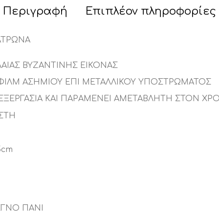
Περιγραφή
Επιπλέον πληροφορίες
ΑΤΡΩΝΑ
ΛΑΙΑΣ ΒΥΖΑΝΤΙΝΗΣ ΕΙΚΟΝΑΣ
ΦΙΛΜ ΑΣΗΜΙΟΥ ΕΠΙ ΜΕΤΑΛΛΙΚΟΥ ΥΠΟΣΤΡΩΜΑΤΟΣ
ΕΠΕΞΕΡΓΑΣΙΑ ΚΑΙ ΠΑΡΑΜΕΝΕΙ ΑΜΕΤΑΒΛΗΤΗ ΣΤΟΝ Χ
ΑΣΤΗ
,5cm
ΓΝΟ ΠΑΝΙ