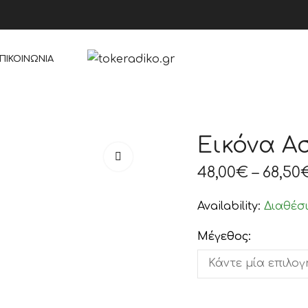
ΠΙΚΟΙΝΩΝΊΑ
Εικόνα Α
48,00
€
–
68,50
Availability:
Διαθέσ
Μέγεθος: