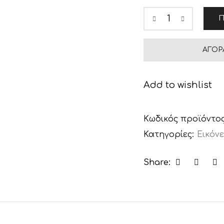
Π
ΑΓΟΡ
Add to wishlist
Κωδικός προϊόντο
Κατηγορίες:
Εικόνε
Share: