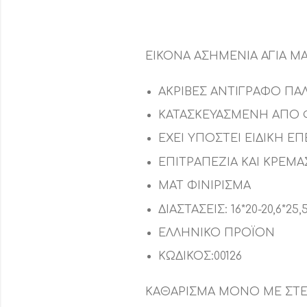
ΕΙΚΟΝΑ ΑΣΗΜΕΝΙΑ ΑΓΙΑ Μ
ΑΚΡΙΒΕΣ ΑΝΤΙΓΡΑΦΟ ΠΑ
ΚΑΤΑΣΚΕΥΑΣΜΕΝΗ ΑΠΟ 
ΕΧΕΙ ΥΠΟΣΤΕΙ ΕΙΔΙΚΗ 
ΕΠΙΤΡΑΠΕΖΙΑ ΚΑΙ ΚΡΕΜ
ΜΑΤ ΦΙΝΙΡΙΣΜΑ
ΔΙΑΣΤΑΣΕΙΣ: 16*20-20,6*25
ΕΛΛΗΝΙΚΟ ΠΡΟΪΟΝ
ΚΩΔΙΚΟΣ:00126
ΚΑΘΑΡΙΣΜΑ ΜΟΝΟ ΜΕ ΣΤΕ