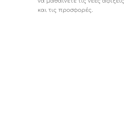
να μαθαίνετε τις νέες αφίξεις
και τις προσφορές.