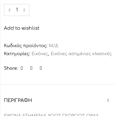
Add to wishlist
Κωδικός προϊόντος:
Μ/Δ
Κατηγορίες:
Εικόνες
,
Εικόνες ασημένιες κλασικές
Share:
ΠΕΡΙΓΡΑΦΉ
ΕΙΚΟΝΑ ΑΣΗΜΕΝΙΑ ΑΓΙΟΣ ΓΕΩΡΓΙΟΣ ΟΒΑΛ