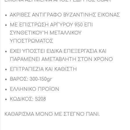
ΑΚΡΙΒΕΣ ΑΝΤΙΓΡΑΦΟ ΒΥΖΑΝΤΙΝΗΣ ΕΙΚΟΝΑΣ
ΜΕ ΕΠΙΣΤΡΩΣΗ ΑΡΓΥΡΟΥ 950 ΕΠΙ
ΣΥΝΘΕΤΙΚΟΥ Ή ΜΕΤΑΛΛΙΚΟΥ
ΥΠΟΣΤΡΩΜΑΤΟΣ
ΕΧΕΙ ΥΠΟΣΤΕΙ ΕΙΔΙΚΑ ΕΠΕΞΕΡΓΑΣΙΑ ΚΑΙ
ΠΑΡΑΜΕΝΕΙ ΑΜΕΤΑΒΛΗΤΗ ΣΤΟΝ ΧΡΟΝΟ
ΕΠΙΤΡΑΠΕΖΙΑ ΚΑΙ ΚΑΘΙΣΤΗ
ΒΑΡΟΣ: 300-150gr
ΕΛΛΗΝΙΚΟ ΠΡΟΪΟΝ
ΚΩΔΙΚΟΣ: S208
ΚΑΘΑΡΙΣΜΑ ΜΟΝΟ ΜΕ ΣΤΕΓΝΟ ΠΑΝΙ.