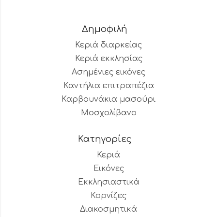
Δημοφιλή
Κεριά διαρκείας
Κεριά εκκλησίας
Ασημένιες εικόνες
Καντήλια επιτραπέζια
Καρβουνάκια μασούρι
Μοσχολίβανο
Κατηγορίες
Κεριά
Εικόνες
Εκκλησιαστικά
Κορνίζες
Διακοσμητικά