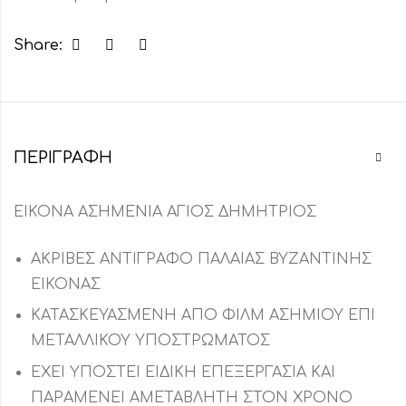
Share:
ΠΕΡΙΓΡΑΦΉ
ΕΙΚΟΝΑ ΑΣΗΜΕΝΙΑ ΑΓΙΟΣ ΔΗΜΗΤΡΙΟΣ
ΑΚΡΙΒΕΣ ΑΝΤΙΓΡΑΦΟ ΠΑΛΑΙΑΣ ΒΥΖΑΝΤΙΝΗΣ
ΕΙΚΟΝΑΣ
ΚΑΤΑΣΚΕΥΑΣΜΕΝΗ ΑΠΟ ΦΙΛΜ ΑΣΗΜΙΟΥ ΕΠΙ
ΜΕΤΑΛΛΙΚΟΥ ΥΠΟΣΤΡΩΜΑΤΟΣ
ΕΧΕΙ ΥΠΟΣΤΕΙ ΕΙΔΙΚΗ ΕΠΕΞΕΡΓΑΣΙΑ ΚΑΙ
ΠΑΡΑΜΕΝΕΙ ΑΜΕΤΑΒΛΗΤΗ ΣΤΟΝ ΧΡΟΝΟ