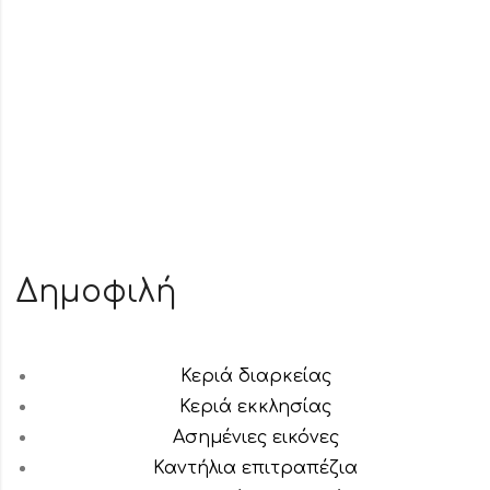
Δημοφιλή
Κεριά διαρκείας
Κεριά εκκλησίας
Ασημένιες εικόνες
Καντήλια επιτραπέζια