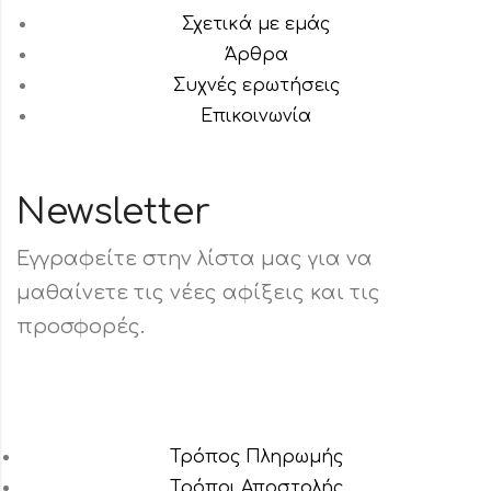
Σχετικά με εμάς
Άρθρα
Συχνές ερωτήσεις
Επικοινωνία
Newsletter
Εγγραφείτε στην λίστα μας για να
μαθαίνετε τις νέες αφίξεις και τις
προσφορές.
Τρόπος Πληρωμής
Τρόποι Αποστολής