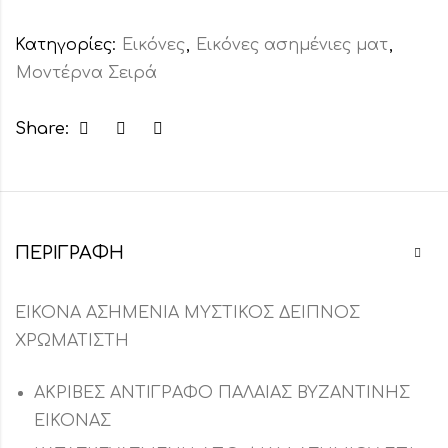
Κατηγορίες:
Εικόνες
,
Εικόνες ασημένιες ματ
,
Μοντέρνα Σειρά
Share:
ΠΕΡΙΓΡΑΦΉ
ΕΙΚΟΝΑ ΑΣΗΜΕΝΙΑ ΜΥΣΤΙΚΟΣ ΔΕΙΠΝΟΣ
ΧΡΩΜΑΤΙΣΤΗ
ΑΚΡΙΒΕΣ ΑΝΤΙΓΡΑΦΟ ΠΑΛΑΙΑΣ ΒΥΖΑΝΤΙΝΗΣ
ΕΙΚΟΝΑΣ