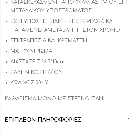
ΚΑΤΑΣΚΕΥΑΣΜΕΝΗ ΑΠΟ ΦΙΛΜ ΑΣΗΜΙΟΥ ΕΠΙ
ΜΕΤΑΛΛΙΚΟΥ ΥΠΟΣΤΡΩΜΑΤΟΣ
ΕΧΕΙ ΥΠΟΣΤΕΙ ΕΙΔΙΚΗ ΕΠΕΞΕΡΓΑΣΙΑ ΚΑΙ
ΠΑΡΑΜΕΝΕΙ ΑΜΕΤΑΒΛΗΤΗ ΣΤΟΝ ΧΡΟΝΟ
ΕΠΙΤΡΑΠΕΖΙΑ ΚΑΙ ΚΡΕΜΑΣΤΗ
ΜΑΤ ΦΙΝΙΡΙΣΜΑ
ΔΙΑΣΤΑΣΕΙΣ:16,5*10cm
ΕΛΛΗΝΙΚΟ ΠΡΟΪΟΝ
ΚΩΔΙΚΟΣ:00401
ΚΑΘΑΡΙΣΜΑ ΜΟΝΟ ΜΕ ΣΤΕΓΝΟ ΠΑΝΙ
ΕΠΙΠΛΈΟΝ ΠΛΗΡΟΦΟΡΊΕΣ