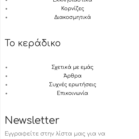
Εκκλησιαστικά
Κορνίζες
Διακοσμητικά
Το κεράδικο
Σχετικά με εμάς
Άρθρα
Συχνές ερωτήσεις
Επικοινωνία
Newsletter
Εγγραφείτε στην λίστα μας για να