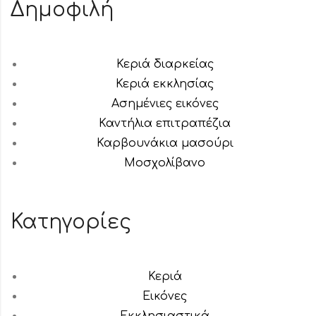
Δημοφιλή
Κεριά διαρκείας
Κεριά εκκλησίας
Ασημένιες εικόνες
Καντήλια επιτραπέζια
Καρβουνάκια μασούρι
Μοσχολίβανο
Κατηγορίες
Κεριά
Εικόνες