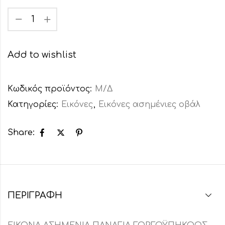
Add to wishlist
Κωδικός προϊόντος:
Μ/Δ
Κατηγορίες:
Εικόνες
,
Εικόνες ασημένιες οβάλ
Share:
ΠΕΡΙΓΡΑΦΉ