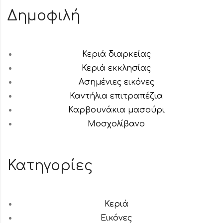
Δημοφιλή
Κεριά διαρκείας
Κεριά εκκλησίας
Ασημένιες εικόνες
Καντήλια επιτραπέζια
Καρβουνάκια μασούρι
Μοσχολίβανο
Κατηγορίες
Κεριά
Εικόνες