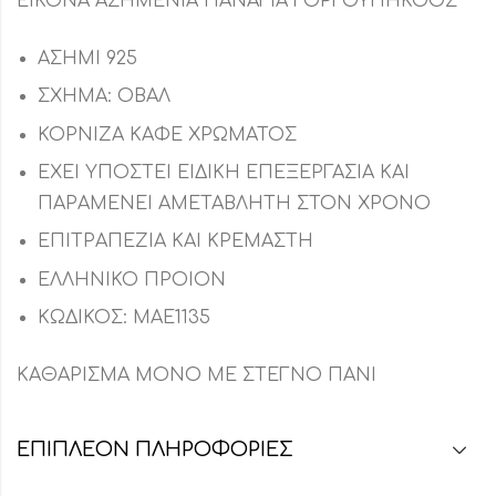
ΕΙΚΟΝΑ ΑΣΗΜΕΝΙΑ ΠΑΝΑΓΙΑ ΓΟΡΓΟΫΠΗΚΟΟΣ
ΑΣΗΜΙ 925
ΣΧΗΜΑ: ΟΒΑΛ
ΚΟΡΝΙΖΑ ΚΑΦΕ ΧΡΩΜΑΤΟΣ
ΕΧΕΙ ΥΠΟΣΤΕΙ ΕΙΔΙΚΗ ΕΠΕΞΕΡΓΑΣΙΑ ΚΑΙ
ΠΑΡΑΜΕΝΕΙ ΑΜΕΤΑΒΛΗΤΗ ΣΤΟΝ ΧΡΟΝΟ
ΕΠΙΤΡΑΠΕΖΙΑ ΚΑΙ ΚΡΕΜΑΣΤΗ
ΕΛΛΗΝΙΚΟ ΠΡΟΙΟΝ
ΚΩΔΙΚΟΣ: ΜΑΕ1135
ΚΑΘΑΡΙΣΜΑ ΜΟΝΟ ΜΕ ΣΤΕΓΝΟ ΠΑΝΙ
ΕΠΙΠΛΈΟΝ ΠΛΗΡΟΦΟΡΊΕΣ