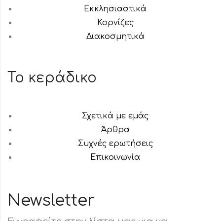
Εκκλησιαστικά
Κορνίζες
Διακοσμητικά
Το κεράδικο
Σχετικά με εμάς
Άρθρα
Συχνές ερωτήσεις
Επικοινωνία
Newsletter