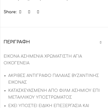
Share:
ΠΕΡΙΓΡΑΦΉ
ΕΙΚΟΝΑ ΑΣΗΜΕΝΙΑ ΧΡΩΜΑΤΙΣΤΗ ΑΓΙΑ
ΟΙΚΟΓΕΝΕΙΑ
ΑΚΡΙΒΕΣ ΑΝΤΙΓΡΑΦΟ ΠΑΛΑΙΑΣ ΒΥΖΑΝΤΙΝΗΣ
ΕΙΚΟΝΑΣ
ΚΑΤΑΣΚΕΥΑΣΜΕΝΗ ΑΠΟ ΦΙΛΜ ΑΣΗΜΙΟΥ ΕΠΙ
ΜΕΤΑΛΛΙΚΟΥ ΥΠΟΣΤΡΩΜΑΤΟΣ
ΕΧΕΙ ΥΠΟΣΤΕΙ ΕΙΔΙΚΗ ΕΠΕΞΕΡΓΑΣΙΑ ΚΑΙ