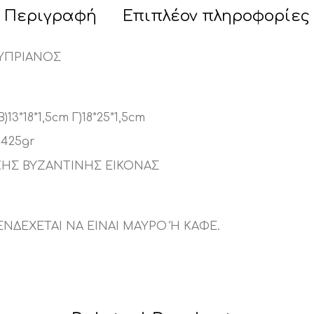
Περιγραφή
Επιπλέον πληροφορίες
ΚΥΠΡΙΑΝΟΣ
)13*18*1,5cm Γ)18*25*1,5cm
)425gr
ΗΣ ΒΥΖΑΝΤΙΝΗΣ ΕΙΚΟΝΑΣ
ΕΝΔΕΧΕΤΑΙ ΝΑ ΕΙΝΑΙ ΜΑΥΡΟ Ή ΚΑΦΕ.