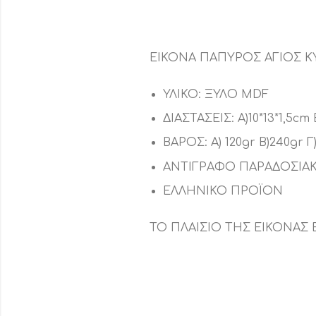
ΕΙΚΟΝΑ ΠΑΠΥΡΟΣ ΑΓΙΟΣ 
ΥΛΙΚΟ: ΞΥΛΟ MDF
ΔΙΑΣΤΑΣΕΙΣ: Α)10*13*1,5cm Β
ΒΑΡΟΣ: Α) 120gr Β)240gr Γ
ΑΝΤΙΓΡΑΦΟ ΠΑΡΑΔΟΣΙΑΚ
ΕΛΛΗΝΙΚΟ ΠΡΟΪΟΝ
ΤΟ ΠΛΑΙΣΙΟ ΤΗΣ ΕΙΚΟΝΑΣ 