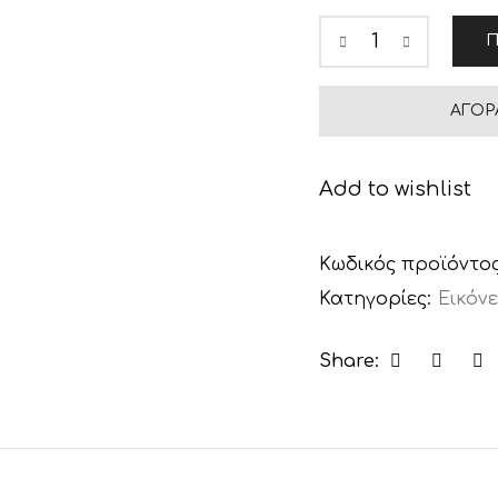
Π
ΑΓΟΡ
Add to wishlist
Κωδικός προϊόντο
Κατηγορίες:
Εικόνε
Share: