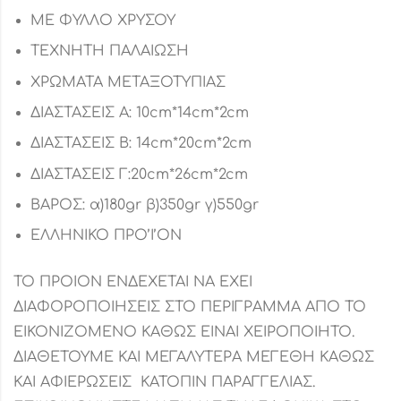
ΜΕ ΦΥΛΛΟ ΧΡΥΣΟΥ
ΤΕΧΝΗΤΗ ΠΑΛΑΙΩΣΗ
ΧΡΩΜΑΤΑ ΜΕΤΑΞΟΤΥΠΙΑΣ
ΔΙΑΣΤΑΣΕΙΣ Α: 10cm*14cm*2cm
ΔΙΑΣΤΑΣΕΙΣ Β: 14cm*20cm*2cm
ΔΙΑΣΤΑΣΕΙΣ Γ:20cm*26cm*2cm
ΒΑΡΟΣ: α)180gr β)350gr γ)550gr
ΕΛΛΗΝΙΚΟ ΠΡΟ’Ι’ΟΝ
ΤΟ ΠΡΟΙΟΝ ΕΝΔΕΧΕΤΑΙ ΝΑ ΕΧΕΙ
ΔΙΑΦΟΡΟΠΟΙΗΣΕΙΣ ΣΤΟ ΠΕΡΙΓΡΑΜΜΑ ΑΠΟ ΤΟ
ΕΙΚΟΝΙΖΟΜΕΝΟ ΚΑΘΩΣ ΕΙΝΑΙ ΧΕΙΡΟΠΟΙΗΤΟ.
ΔΙΑΘΕΤΟΥΜΕ ΚΑΙ ΜΕΓΑΛΥΤΕΡΑ ΜΕΓΕΘΗ ΚΑΘΩΣ
ΚΑΙ ΑΦΙΕΡΩΣΕΙΣ ΚΑΤΟΠΙΝ ΠΑΡΑΓΓΕΛΙΑΣ.