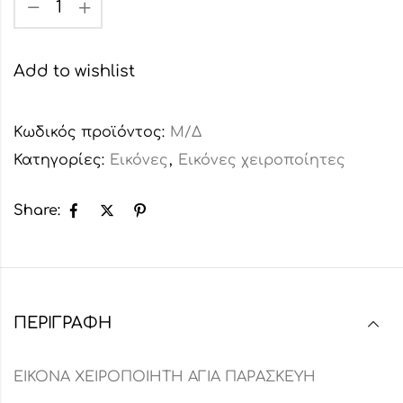
Add to wishlist
Κωδικός προϊόντος:
Μ/Δ
Κατηγορίες:
Εικόνες
,
Εικόνες χειροποίητες
Share:
ΠΕΡΙΓΡΑΦΉ
ΕΙΚΟΝΑ ΧΕΙΡΟΠΟΙΗΤΗ ΑΓΙΑ ΠΑΡΑΣΚΕΥΗ