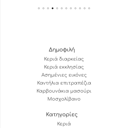
Δημοφιλή
Κεριά διαρκείας
Κεριά εκκλησίας
Ασημένιες εικόνες
Καντήλια επιτραπέζια
Καρβουνάκια μασούρι
Μοσχολίβανο
Κατηγορίες
Κεριά