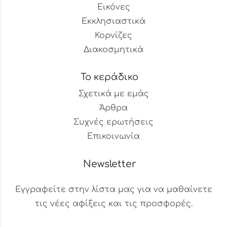
Εικόνες
Εκκλησιαστικά
Κορνίζες
Διακοσμητικά
Το κεράδικο
Σχετικά με εμάς
Άρθρα
Συχνές ερωτήσεις
Επικοινωνία
Newsletter
Εγγραφείτε στην λίστα μας για να μαθαίνετε
τις νέες αφίξεις και τις προσφορές.