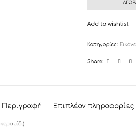
ΑΓΟΡ
Add to wishlist
Κατηγορίες:
Εικόνε
Share:
Περιγραφή
Επιπλέον πληροφορίες
κεραμίδι)