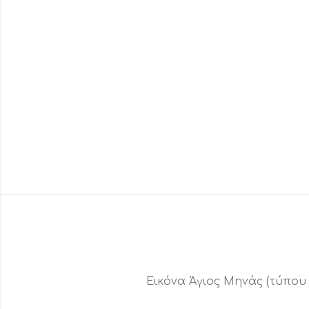
Εικόνα Άγιος Μηνάς (τύπου 