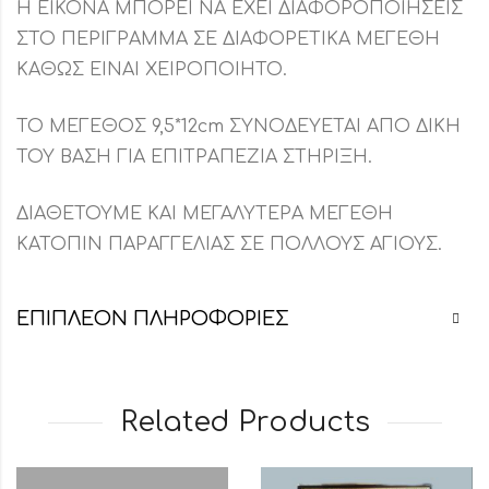
Η ΕΙΚΟΝΑ ΜΠΟΡΕΙ ΝΑ ΕΧΕΙ ΔΙΑΦΟΡΟΠΟΙΗΣΕΙΣ
ΣΤΟ ΠΕΡΙΓΡΑΜΜΑ ΣΕ ΔΙΑΦΟΡΕΤΙΚΑ ΜΕΓΕΘΗ
ΚΑΘΩΣ ΕΙΝΑΙ ΧΕΙΡΟΠΟΙΗΤΟ.
ΤΟ ΜΕΓΕΘΟΣ 9,5*12cm ΣΥΝΟΔΕΥΕΤΑΙ ΑΠΟ ΔΙΚΗ
ΤΟΥ ΒΑΣΗ ΓΙΑ ΕΠΙΤΡΑΠΕΖΙΑ ΣΤΗΡΙΞΗ.
ΔΙΑΘΕΤΟΥΜΕ ΚΑΙ ΜΕΓΑΛΥΤΕΡΑ ΜΕΓΕΘΗ
ΚΑΤΟΠΙΝ ΠΑΡΑΓΓΕΛΙΑΣ ΣΕ ΠΟΛΛΟΥΣ ΑΓΙΟΥΣ.
ΕΠΙΠΛΈΟΝ ΠΛΗΡΟΦΟΡΊΕΣ
Related Products