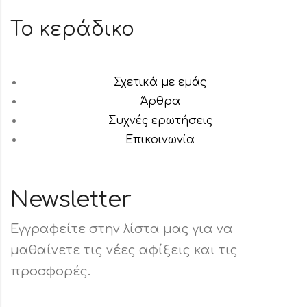
Το κεράδικο
Σχετικά με εμάς
Άρθρα
Συχνές ερωτήσεις
Επικοινωνία
Newsletter
Εγγραφείτε στην λίστα μας για να
μαθαίνετε τις νέες αφίξεις και τις
προσφορές.