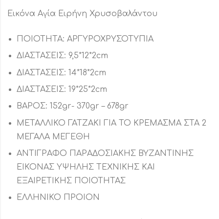
Εικόνα Αγία Ειρήνη Χρυσοβαλάντου
ΠΟΙΟΤΗΤΑ: ΑΡΓΥΡΟΧΡΥΣΟΤΥΠΙΑ
ΔΙΑΣΤΑΣΕΙΣ: 9,5*12*2cm
ΔΙΑΣΤΑΣΕΙΣ: 14*18*2cm
ΔΙΑΣΤΑΣΕΙΣ: 19*25*2cm
ΒΑΡΟΣ: 152gr- 370gr – 678gr
ΜΕΤΑΛΛΙΚΟ ΓΑΤΖΑΚΙ ΓΙΑ ΤΟ ΚΡΕΜΑΣΜΑ ΣΤΑ 2
ΜΕΓΑΛΑ ΜΕΓΕΘΗ
ΑΝΤΙΓΡΑΦΟ ΠΑΡΑΔΟΣΙΑΚΗΣ ΒΥΖΑΝΤΙΝΗΣ
ΕΙΚΟΝΑΣ ΥΨΗΛΗΣ ΤΕΧΝΙΚΗΣ ΚΑΙ
ΕΞΑΙΡΕΤΙΚΗΣ ΠΟΙΟΤΗΤΑΣ
ΕΛΛΗΝΙΚΟ ΠΡΟΙΟΝ