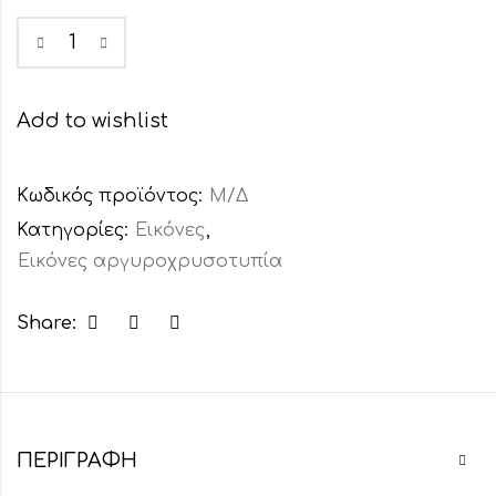
Add to wishlist
Κωδικός προϊόντος:
Μ/Δ
Κατηγορίες:
Εικόνες
,
Εικόνες αργυροχρυσοτυπία
Share:
ΠΕΡΙΓΡΑΦΉ