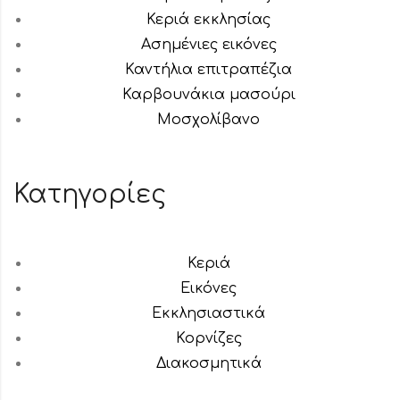
Κεριά εκκλησίας
Ασημένιες εικόνες
Καντήλια επιτραπέζια
Καρβουνάκια μασούρι
Μοσχολίβανο
Κατηγορίες
Κεριά
Εικόνες
Εκκλησιαστικά
Κορνίζες
Διακοσμητικά