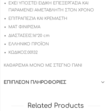
ΕΧΕΙ ΥΠΟΣΤΕΙ ΕΙΔΙΚΗ ΕΠΕΞΕΡΓΑΣΙΑ ΚΑΙ
ΠΑΡΑΜΕΝΕΙ ΑΜΕΤΑΒΛΗΤΗ ΣΤΟΝ ΧΡΟΝΟ
ΕΠΙΤΡΑΠΕΖΙΑ ΚΑΙ ΚΡΕΜΑΣΤΗ
ΜΑΤ ΦΙΝΙΡΙΣΜΑ
ΔΙΑΣΤΑΣΕΙΣ:16*20 cm
ΕΛΛΗΝΙΚΟ ΠΡΟΪΟΝ
ΚΩΔΙΚΟΣ:00132
ΚΑΘΑΡΙΣΜΑ ΜΟΝΟ ΜΕ ΣΤΕΓΝΟ ΠΑΝΙ
ΕΠΙΠΛΈΟΝ ΠΛΗΡΟΦΟΡΊΕΣ
Related Products