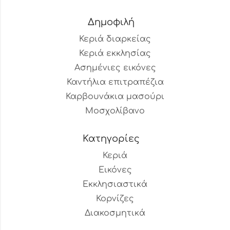
Δημοφιλή
Κεριά διαρκείας
Κεριά εκκλησίας
Ασημένιες εικόνες
Καντήλια επιτραπέζια
Καρβουνάκια μασούρι
Μοσχολίβανο
Κατηγορίες
Κεριά
Εικόνες
Εκκλησιαστικά
Κορνίζες
Διακοσμητικά