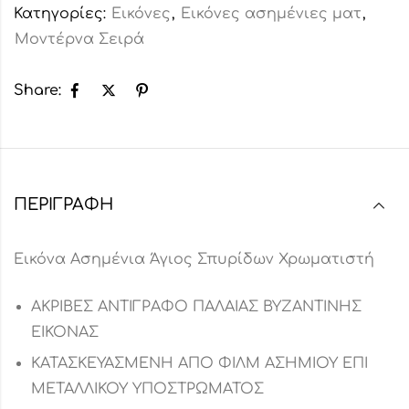
Κατηγορίες:
Εικόνες
,
Εικόνες ασημένιες ματ
,
Μοντέρνα Σειρά
Share:
ΠΕΡΙΓΡΑΦΉ
Εικόνα Ασημένια Άγιος Σπυρίδων Χρωματιστή
ΑΚΡΙΒΕΣ ΑΝΤΙΓΡΑΦΟ ΠΑΛΑΙΑΣ ΒΥΖΑΝΤΙΝΗΣ
ΕΙΚΟΝΑΣ
ΚΑΤΑΣΚΕΥΑΣΜΕΝΗ ΑΠΟ ΦΙΛΜ ΑΣΗΜΙΟΥ ΕΠΙ
ΜΕΤΑΛΛΙΚΟΥ ΥΠΟΣΤΡΩΜΑΤΟΣ