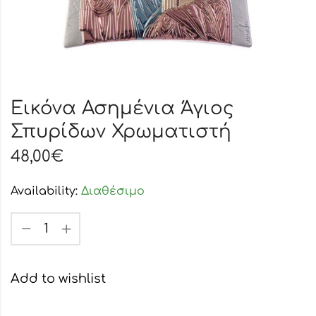
Εικόνα Ασημένια Άγιος
Σπυρίδων Χρωματιστή
48,00
€
Availability:
Διαθέσιμο
Add to wishlist