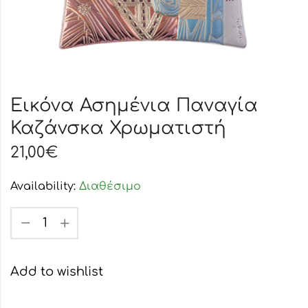
Εικόνα Ασημένια Παναγία
Καζάνσκα Χρωματιστή
21,00
€
Availability:
Διαθέσιμο
Add to wishlist