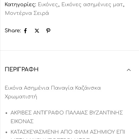
Κατηγορίες:
Εικόνες
,
Εικόνες ασημένιες ματ
,
Μοντέρνα Σειρά
Share:
ΠΕΡΙΓΡΑΦΉ
Εικόνα Ασημένια Παναγία Καζάνσκα
Χρωματιστή
ΑΚΡΙΒΕΣ ΑΝΤΙΓΡΑΦΟ ΠΑΛΑΙΑΣ ΒΥΖΑΝΤΙΝΗΣ
ΕΙΚΟΝΑΣ
ΚΑΤΑΣΚΕΥΑΣΜΕΝΗ ΑΠΟ ΦΙΛΜ ΑΣΗΜΙΟΥ ΕΠΙ