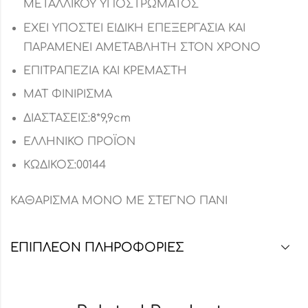
ΜΕΤΑΛΛΙΚΟΥ ΥΠΟΣΤΡΩΜΑΤΟΣ
ΕΧΕΙ ΥΠΟΣΤΕΙ ΕΙΔΙΚΗ ΕΠΕΞΕΡΓΑΣΙΑ ΚΑΙ
ΠΑΡΑΜΕΝΕΙ ΑΜΕΤΑΒΛΗΤΗ ΣΤΟΝ ΧΡΟΝΟ
ΕΠΙΤΡΑΠΕΖΙΑ ΚΑΙ ΚΡΕΜΑΣΤΗ
ΜΑΤ ΦΙΝΙΡΙΣΜΑ
ΔΙΑΣΤΑΣΕΙΣ:8*9,9cm
ΕΛΛΗΝΙΚΟ ΠΡΟΪΟΝ
ΚΩΔΙΚΟΣ:00144
ΚΑΘΑΡΙΣΜΑ ΜΟΝΟ ΜΕ ΣΤΕΓΝΟ ΠΑΝΙ
ΕΠΙΠΛΈΟΝ ΠΛΗΡΟΦΟΡΊΕΣ