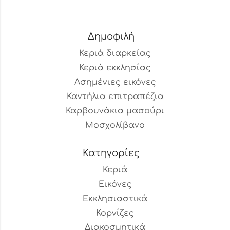
Δημοφιλή
Κεριά διαρκείας
Κεριά εκκλησίας
Ασημένιες εικόνες
Καντήλια επιτραπέζια
Καρβουνάκια μασούρι
Μοσχολίβανο
Κατηγορίες
Κεριά
Εικόνες
Εκκλησιαστικά
Κορνίζες
Διακοσμητικά