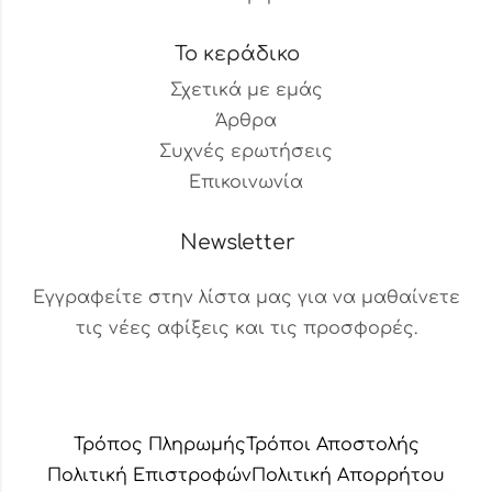
Το κεράδικο
Σχετικά με εμάς
Άρθρα
Συχνές ερωτήσεις
Επικοινωνία
Newsletter
Εγγραφείτε στην λίστα μας για να μαθαίνετε
τις νέες αφίξεις και τις προσφορές.
Βοηθός Παραγγελιών
Διαθέσιμος τώρα
Τρόπος Πληρωμής
Τρόποι Αποστολής
Πολιτική Επιστροφών
Πολιτική Aπορρήτου