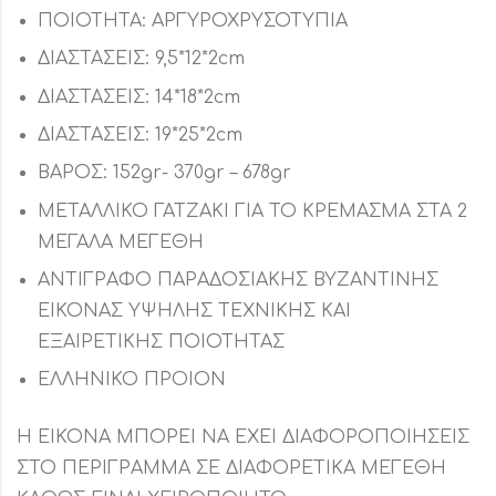
ΠΟΙΟΤΗΤΑ: ΑΡΓΥΡΟΧΡΥΣΟΤΥΠΙΑ
ΔΙΑΣΤΑΣΕΙΣ: 9,5*12*2cm
ΔΙΑΣΤΑΣΕΙΣ: 14*18*2cm
ΔΙΑΣΤΑΣΕΙΣ: 19*25*2cm
ΒΑΡΟΣ: 152gr- 370gr – 678gr
ΜΕΤΑΛΛΙΚΟ ΓΑΤΖΑΚΙ ΓΙΑ ΤΟ ΚΡΕΜΑΣΜΑ ΣΤΑ 2
ΜΕΓΑΛΑ ΜΕΓΕΘΗ
ΑΝΤΙΓΡΑΦΟ ΠΑΡΑΔΟΣΙΑΚΗΣ ΒΥΖΑΝΤΙΝΗΣ
ΕΙΚΟΝΑΣ ΥΨΗΛΗΣ ΤΕΧΝΙΚΗΣ ΚΑΙ
ΕΞΑΙΡΕΤΙΚΗΣ ΠΟΙΟΤΗΤΑΣ
ΕΛΛΗΝΙΚΟ ΠΡΟΙΟΝ
Η ΕΙΚΟΝΑ ΜΠΟΡΕΙ ΝΑ ΕΧΕΙ ΔΙΑΦΟΡΟΠΟΙΗΣΕΙΣ
ΣΤΟ ΠΕΡΙΓΡΑΜΜΑ ΣΕ ΔΙΑΦΟΡΕΤΙΚΑ ΜΕΓΕΘΗ