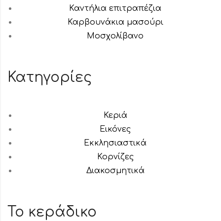
Καντήλια επιτραπέζια
Καρβουνάκια μασούρι
Μοσχολίβανο
Κατηγορίες
Κεριά
Εικόνες
Εκκλησιαστικά
Κορνίζες
Διακοσμητικά
Το κεράδικο