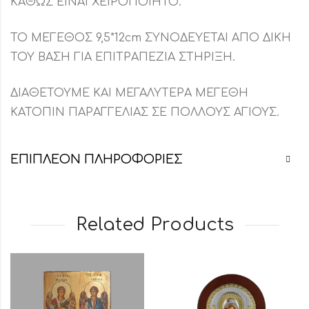
ΚΑΘΩΣ ΕΙΝΑΙ ΧΕΙΡΟΠΟΙΗΤΟ.
ΤΟ ΜΕΓΕΘΟΣ 9,5*12cm ΣΥΝΟΔΕΥΕΤΑΙ ΑΠΟ ΔΙΚΗ
ΤΟΥ ΒΑΣΗ ΓΙΑ ΕΠΙΤΡΑΠΕΖΙΑ ΣΤΗΡΙΞΗ.
ΔΙΑΘΕΤΟΥΜΕ ΚΑΙ ΜΕΓΑΛΥΤΕΡΑ ΜΕΓΕΘΗ
ΚΑΤΟΠΙΝ ΠΑΡΑΓΓΕΛΙΑΣ ΣΕ ΠΟΛΛΟΥΣ ΑΓΙΟΥΣ.
ΕΠΙΠΛΈΟΝ ΠΛΗΡΟΦΟΡΊΕΣ
Related Products