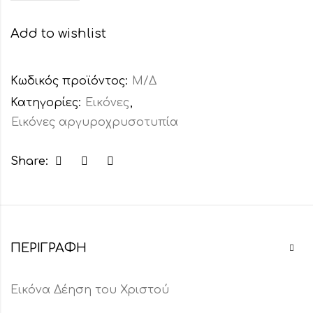
Add to wishlist
Κωδικός προϊόντος:
Μ/Δ
Κατηγορίες:
Εικόνες
,
Εικόνες αργυροχρυσοτυπία
Share:
ΠΕΡΙΓΡΑΦΉ
Εικόνα Δέηση του Χριστού