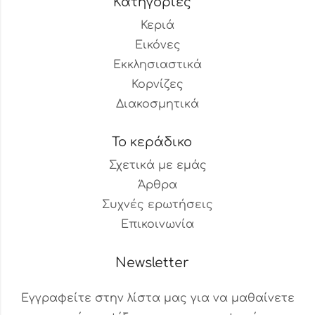
Κατηγορίες
Κεριά
Εικόνες
Εκκλησιαστικά
Κορνίζες
Διακοσμητικά
Το κεράδικο
Σχετικά με εμάς
Άρθρα
Συχνές ερωτήσεις
Επικοινωνία
Newsletter
Εγγραφείτε στην λίστα μας για να μαθαίνετε