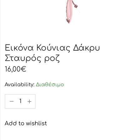
Εικόνα Κούνιας Δάκρυ
Σταυρός ροζ
16,00
€
Availability:
Διαθέσιμο
Add to wishlist