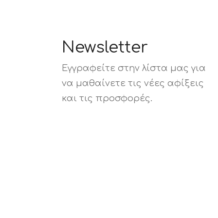
Newsletter
Εγγραφείτε στην λίστα μας για
να μαθαίνετε τις νέες αφίξεις
και τις προσφορές.