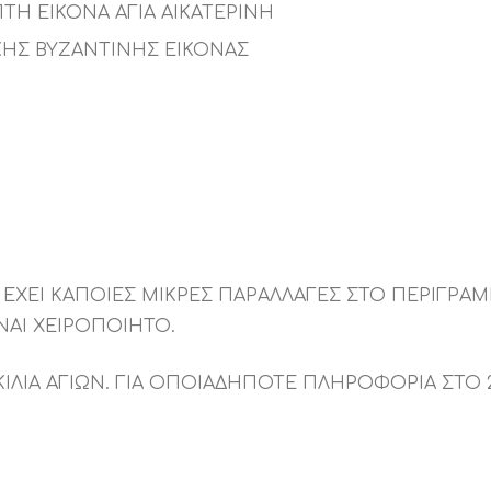
ΤΗ ΕΙΚΟΝΑ ΑΓΙΑ ΑΙΚΑΤΕΡΙΝΗ
ΗΣ ΒΥΖΑΝΤΙΝΗΣ ΕΙΚΟΝΑΣ
 ΕΧΕΙ ΚΑΠΟΙΕΣ ΜΙΚΡΕΣ ΠΑΡΑΛΛΑΓΕΣ ΣΤΟ ΠΕΡΙΓΡΑ
ΑΙ ΧΕΙΡΟΠΟΙΗΤΟ.
ΛΙΑ ΑΓΙΩΝ. ΓΙΑ ΟΠΟΙΑΔΗΠΟΤΕ ΠΛΗΡΟΦΟΡΙΑ ΣΤΟ 21