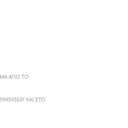
ΜΜΑ ΑΠΟ ΤΟ
09593537 ΚΑΙ ΣΤΟ