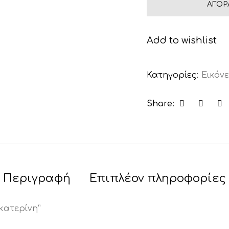
ΑΓΟΡ
Add to wishlist
Κατηγορίες:
Εικόνε
Share:
Περιγραφή
Επιπλέον πληροφορίες
κατερίνη”