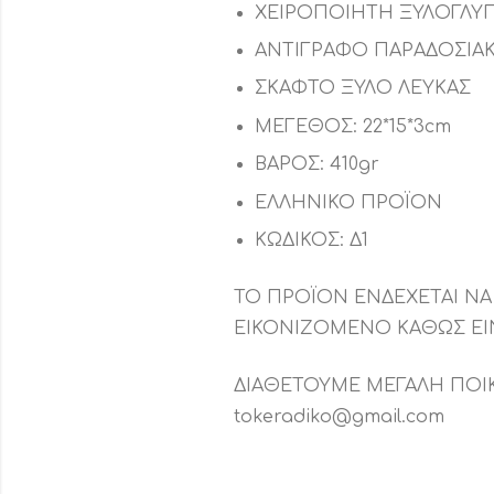
ΧΕΙΡΟΠΟΙΗΤΗ ΞΥΛΟΓΛΥΠ
ΑΝΤΙΓΡΑΦΟ ΠΑΡΑΔΟΣΙΑΚ
ΣΚΑΦΤΟ ΞΥΛΟ ΛΕΥΚΑΣ
ΜΕΓΕΘΟΣ: 22*15*3cm
ΒΑΡΟΣ: 410gr
ΕΛΛΗΝΙΚΟ ΠΡΟΪΟΝ
ΚΩΔΙΚΟΣ: Δ1
ΤΟ ΠΡΟΪΟΝ ΕΝΔΕΧΕΤΑΙ ΝΑ
ΕΙΚΟΝΙΖΟΜΕΝΟ ΚΑΘΩΣ ΕΙΝ
ΔΙΑΘΕΤΟΥΜΕ ΜΕΓΑΛΗ ΠΟΙΚΙ
tokeradiko@gmail.com