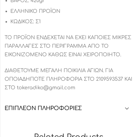
ΒΑΡΟΣ: 420gr
ΕΛΛΗΝΙΚΟ ΠΡΟΪΟΝ
ΚΩΔΙΚΟΣ: Σ1
ΤΟ ΠΡΟΪΟΝ ΕΝΔΕΧΕΤΑΙ ΝΑ ΕΧΕΙ ΚΑΠΟΙΕΣ ΜΙΚΡΕΣ
ΠΑΡΑΛΛΑΓΕΣ ΣΤΟ ΠΕΡΙΓΡΑΜΜΑ ΑΠΟ ΤΟ
ΕΙΚΟΝΙΖΟΜΕΝΟ ΚΑΘΩΣ ΕΙΝΑΙ ΧΕΙΡΟΠΟΙΗΤΟ.
ΔΙΑΘΕΤΟΥΜΕ ΜΕΓΑΛΗ ΠΟΙΚΙΛΙΑ ΑΓΙΩΝ. ΓΙΑ
ΟΠΟΙΑΔΗΠΟΤΕ ΠΛΗΡΟΦΟΡΙΑ ΣΤΟ 2109593537 ΚΑΙ
ΣΤΟ tokeradiko@gmail.com
ΕΠΙΠΛΈΟΝ ΠΛΗΡΟΦΟΡΊΕΣ