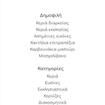
Δημοφιλή
Κεριά διαρκείας
Κεριά εκκλησίας
Ασημένιες εικόνες
Καντήλια επιτραπέζια
Καρβουνάκια μασούρι
Μοσχολίβανο
Κατηγορίες
Κεριά
Εικόνες
Εκκλησιαστικά
Κορνίζες
Διακοσμητικά