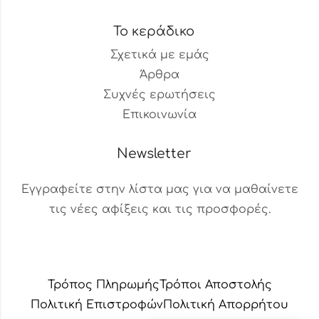
Το κεράδικο
Σχετικά με εμάς
Άρθρα
Συχνές ερωτήσεις
Επικοινωνία
Newsletter
Εγγραφείτε στην λίστα μας για να μαθαίνετε
τις νέες αφίξεις και τις προσφορές.
Βοηθός Παραγγελιών
Διαθέσιμος τώρα
Τρόπος Πληρωμής
Τρόποι Αποστολής
Πολιτική Επιστροφών
Πολιτική Aπορρήτου
✕