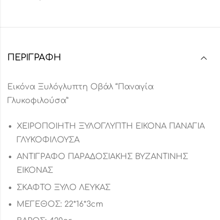
ΠΕΡΙΓΡΑΦΉ
Εικόνα Ξυλόγλυπτη Οβάλ “Παναγία
Γλυκοφιλούσα”
ΧΕΙΡΟΠΟΙΗΤΗ ΞΥΛΟΓΛΥΠΤΗ ΕΙΚΟΝΑ ΠΑΝΑΓΙΑ
ΓΛΥΚΟΦΙΛΟΥΣΑ
ΑΝΤΙΓΡΑΦΟ ΠΑΡΑΔΟΣΙΑΚΗΣ ΒΥΖΑΝΤΙΝΗΣ
ΕΙΚΟΝΑΣ
ΣΚΑΦΤΟ ΞΥΛΟ ΛΕΥΚΑΣ
ΜΕΓΕΘΟΣ: 22*16*3cm