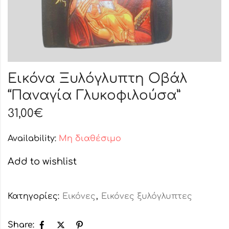
Εικόνα Ξυλόγλυπτη Οβάλ
“Παναγία Γλυκοφιλούσα”
31,00
€
Availability:
Μη διαθέσιμο
Add to wishlist
Κατηγορίες:
Εικόνες
,
Εικόνες ξυλόγλυπτες
Share: