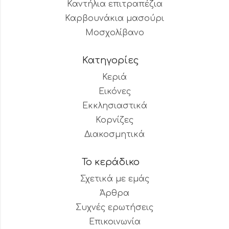
Καντήλια επιτραπέζια
Καρβουνάκια μασούρι
Μοσχολίβανο
Κατηγορίες
Κεριά
Εικόνες
Εκκλησιαστικά
Κορνίζες
Διακοσμητικά
Το κεράδικο
Σχετικά με εμάς
Άρθρα
Συχνές ερωτήσεις
Επικοινωνία