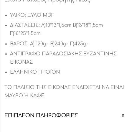
ΥΛΙΚΟ: ΞΥΛΟ MDF
ΔΙΑΣΤΑΣΕΙΣ: Α)10*13*1,5cm Β)13*18*1,5cm
Γ)18*25*1,5cm
ΒΑΡΟΣ: Α) 120gr Β)240gr Γ)425gr
ΑΝΤΙΓΡΑΦΟ ΠΑΡΑΔΟΣΙΑΚΗΣ ΒΥΖΑΝΤΙΝΗΣ
ΕΙΚΟΝΑΣ
ΕΛΛΗΝΙΚΟ ΠΡΟΪΟΝ
ΤΟ ΠΛΑΙΣΙΟ ΤΗΣ ΕΙΚΟΝΑΣ ΕΝΔΕΧΕΤΑΙ ΝΑ ΕΙΝΑΙ
ΜΑΥΡΟ Ή ΚΑΦΕ.
ΕΠΙΠΛΈΟΝ ΠΛΗΡΟΦΟΡΊΕΣ