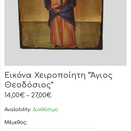
Εικόνα Χειροποίητη “Άγιος
Θεοδόσιος”
14,00
€
–
27,00
€
Availability:
Διαθέσιμο
Μέγεθος: