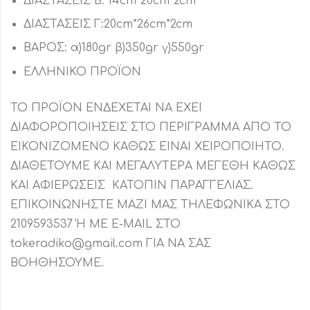
ΔΙΑΣΤΑΣΕΙΣ Β: 14cm*20cm*2cm
ΔΙΑΣΤΑΣΕΙΣ Γ:20cm*26cm*2cm
ΒΑΡΟΣ: α)180gr β)350gr γ)550gr
ΕΛΛΗΝΙΚΟ ΠΡΟΪΟΝ
ΤΟ ΠΡΟΪΟΝ ΕΝΔΕΧΕΤΑΙ ΝΑ ΕΧΕΙ
ΔΙΑΦΟΡΟΠΟΙΗΣΕΙΣ ΣΤΟ ΠΕΡΙΓΡΑΜΜΑ ΑΠΟ ΤΟ
ΕΙΚΟΝΙΖΟΜΕΝΟ ΚΑΘΩΣ ΕΙΝΑΙ ΧΕΙΡΟΠΟΙΗΤΟ.
ΔΙΑΘΕΤΟΥΜΕ ΚΑΙ ΜΕΓΑΛΥΤΕΡΑ ΜΕΓΕΘΗ ΚΑΘΩΣ
ΚΑΙ ΑΦΙΕΡΩΣΕΙΣ ΚΑΤΟΠΙΝ ΠΑΡΑΓΓΕΛΙΑΣ.
ΕΠΙΚΟΙΝΩΝΗΣΤΕ ΜΑΖΙ ΜΑΣ ΤΗΛΕΦΩΝΙΚΑ ΣΤΟ
2109593537 Ή ΜΕ E-MAIL ΣΤΟ
tokeradiko@gmail.com ΓΙΑ ΝΑ ΣΑΣ
ΒΟΗΘΗΣΟΥΜΕ.