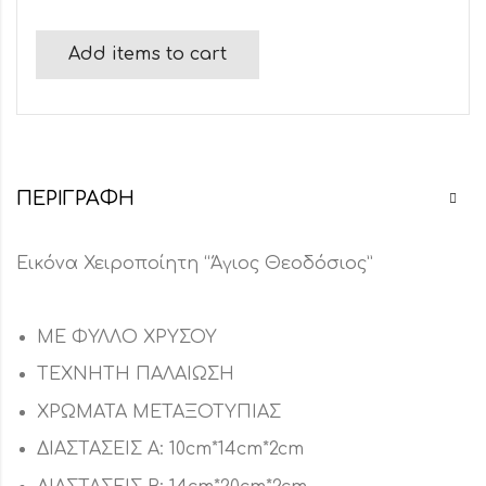
Add items to cart
ΠΕΡΙΓΡΑΦΉ
Εικόνα Χειροποίητη “Άγιος Θεοδόσιος”
ΜΕ ΦΥΛΛΟ ΧΡΥΣΟΥ
ΤΕΧΝΗΤΗ ΠΑΛΑΙΩΣΗ
ΧΡΩΜΑΤΑ ΜΕΤΑΞΟΤΥΠΙΑΣ
ΔΙΑΣΤΑΣΕΙΣ Α: 10cm*14cm*2cm