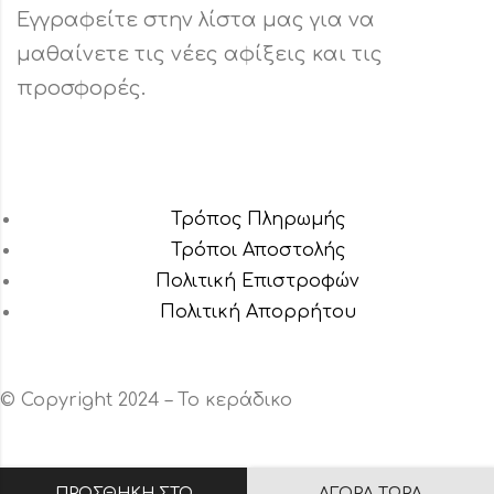
Εγγραφείτε στην λίστα μας για να
μαθαίνετε τις νέες αφίξεις και τις
προσφορές.
Τρόπος Πληρωμής
Τρόποι Αποστολής
Πολιτική Επιστροφών
Πολιτική Aπορρήτου
© Copyright 2024 – Το κεράδικο
ΠΡΟΣΘΉΚΗ ΣΤΟ
ΑΓΟΡΆ ΤΏΡΑ