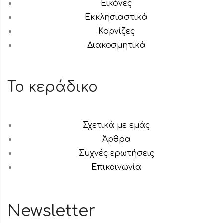
Εικόνες
Εκκλησιαστικά
Κορνίζες
Διακοσμητικά
Το κεράδικο
Σχετικά με εμάς
Άρθρα
Συχνές ερωτήσεις
Επικοινωνία
Newsletter