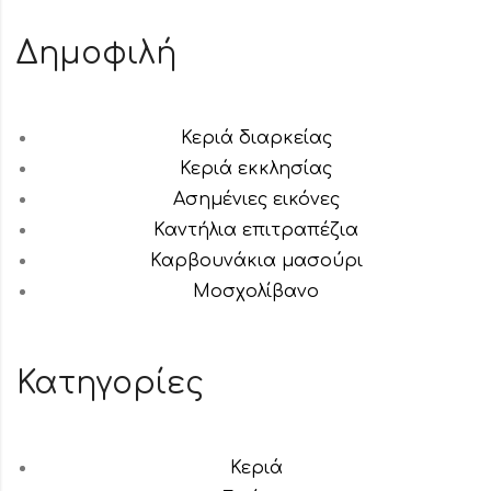
Δημοφιλή
Κεριά διαρκείας
Κεριά εκκλησίας
Ασημένιες εικόνες
Καντήλια επιτραπέζια
Καρβουνάκια μασούρι
Μοσχολίβανο
Κατηγορίες
Κεριά