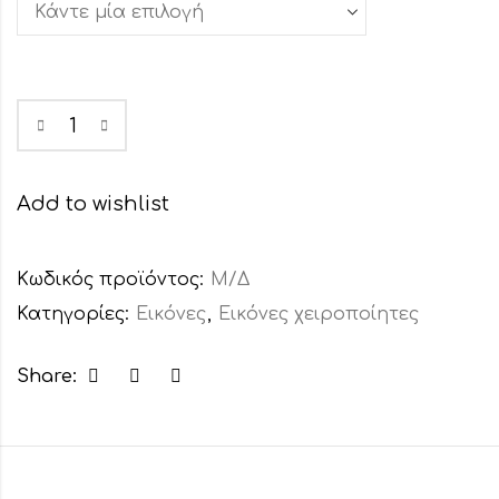
Add to wishlist
Κωδικός προϊόντος:
Μ/Δ
Κατηγορίες:
Εικόνες
,
Εικόνες χειροποίητες
Share: