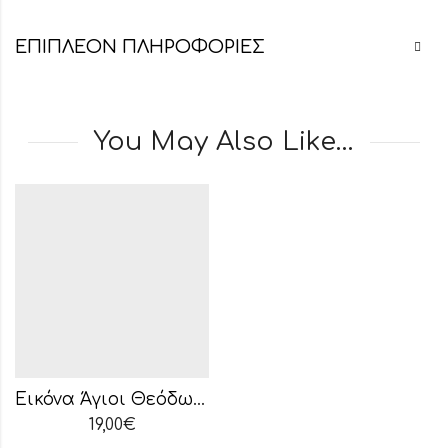
ΕΠΙΠΛΈΟΝ ΠΛΗΡΟΦΟΡΊΕΣ
You May Also Like…
Εικόνα Άγιοι Θεόδωροι – 1418
19,00
€