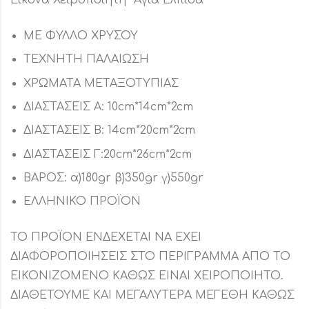
ΜΕ ΦΥΛΛΟ ΧΡΥΣΟΥ
ΤΕΧΝΗΤΗ ΠΑΛΑΙΩΣΗ
ΧΡΩΜΑΤΑ ΜΕΤΑΞΟΤΥΠΙΑΣ
ΔΙΑΣΤΑΣΕΙΣ Α: 10cm*14cm*2cm
ΔΙΑΣΤΑΣΕΙΣ Β: 14cm*20cm*2cm
ΔΙΑΣΤΑΣΕΙΣ Γ:20cm*26cm*2cm
ΒΑΡΟΣ: α)180gr β)350gr γ)550gr
ΕΛΛΗΝΙΚΟ ΠΡΟΪΟΝ
ΤΟ ΠΡΟΪΟΝ ΕΝΔΕΧΕΤΑΙ ΝΑ ΕΧΕΙ
ΔΙΑΦΟΡΟΠΟΙΗΣΕΙΣ ΣΤΟ ΠΕΡΙΓΡΑΜΜΑ ΑΠΟ ΤΟ
ΕΙΚΟΝΙΖΟΜΕΝΟ ΚΑΘΩΣ ΕΙΝΑΙ ΧΕΙΡΟΠΟΙΗΤΟ.
ΔΙΑΘΕΤΟΥΜΕ ΚΑΙ ΜΕΓΑΛΥΤΕΡΑ ΜΕΓΕΘΗ ΚΑΘΩΣ