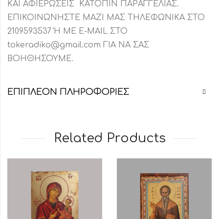
ΚΑΙ ΑΦΙΕΡΩΣΕΙΣ ΚΑΤΟΠΙΝ ΠΑΡΑΓΓΕΛΙΑΣ.
ΕΠΙΚΟΙΝΩΝΗΣΤΕ ΜΑΖΙ ΜΑΣ ΤΗΛΕΦΩΝΙΚΑ ΣΤΟ
2109593537 Ή ΜΕ E-MAIL ΣΤΟ
tokeradiko@gmail.com ΓΙΑ ΝΑ ΣΑΣ
ΒΟΗΘΗΣΟΥΜΕ.
ΕΠΙΠΛΈΟΝ ΠΛΗΡΟΦΟΡΊΕΣ
Related Products