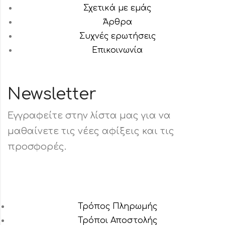
Σχετικά με εμάς
Άρθρα
Συχνές ερωτήσεις
Επικοινωνία
Newsletter
Εγγραφείτε στην λίστα μας για να
μαθαίνετε τις νέες αφίξεις και τις
προσφορές.
Τρόπος Πληρωμής
Τρόποι Αποστολής