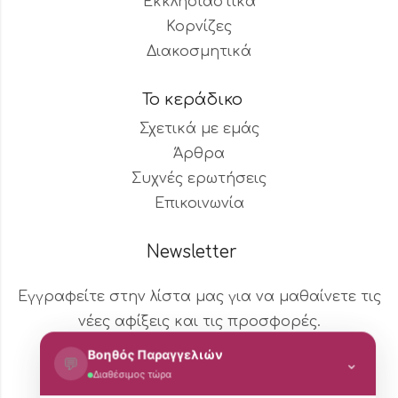
Εκκλησιαστικά
Κορνίζες
Διακοσμητικά
Το κεράδικο
Σχετικά με εμάς
Άρθρα
Συχνές ερωτήσεις
Επικοινωνία
Newsletter
Εγγραφείτε στην λίστα μας για να μαθαίνετε τις
νέες αφίξεις και τις προσφορές.
Βοηθός Παραγγελιών
💬
⌄
Διαθέσιμος τώρα