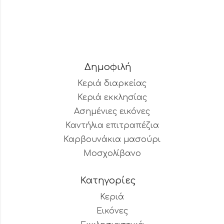
Δημοφιλή
Κεριά διαρκείας
Κεριά εκκλησίας
Ασημένιες εικόνες
Καντήλια επιτραπέζια
Καρβουνάκια μασούρι
Μοσχολίβανο
Κατηγορίες
Κεριά
Εικόνες