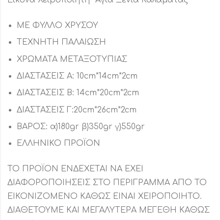
ΜΕ ΦΥΛΛΟ ΧΡΥΣΟΥ
ΤΕΧΝΗΤΗ ΠΑΛΑΙΩΣΗ
ΧΡΩΜΑΤΑ ΜΕΤΑΞΟΤΥΠΙΑΣ
ΔΙΑΣΤΑΣΕΙΣ Α: 10cm*14cm*2cm
ΔΙΑΣΤΑΣΕΙΣ Β: 14cm*20cm*2cm
ΔΙΑΣΤΑΣΕΙΣ Γ:20cm*26cm*2cm
ΒΑΡΟΣ: α)180gr β)350gr γ)550gr
ΕΛΛΗΝΙΚΟ ΠΡΟΪΟΝ
ΤΟ ΠΡΟΪΟΝ ΕΝΔΕΧΕΤΑΙ ΝΑ ΕΧΕΙ
ΔΙΑΦΟΡΟΠΟΙΗΣΕΙΣ ΣΤΟ ΠΕΡΙΓΡΑΜΜΑ ΑΠΟ ΤΟ
ΕΙΚΟΝΙΖΟΜΕΝΟ ΚΑΘΩΣ ΕΙΝΑΙ ΧΕΙΡΟΠΟΙΗΤΟ.
ΔΙΑΘΕΤΟΥΜΕ ΚΑΙ ΜΕΓΑΛΥΤΕΡΑ ΜΕΓΕΘΗ ΚΑΘΩΣ