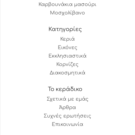
Καρβουνάκια μασούρι
Μοσχολίβανο
Κατηγορίες
Κεριά
Εικόνες
Εκκλησιαστικά
Κορνίζες
Διακοσμητικά
Το κεράδικο
Σχετικά με εμάς
Άρθρα
Συχνές ερωτήσεις
Επικοινωνία