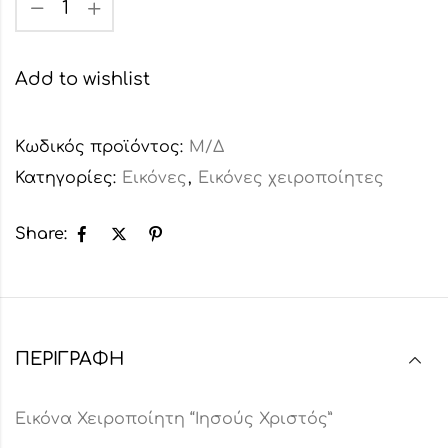
Add to wishlist
Κωδικός προϊόντος:
Μ/Δ
Κατηγορίες:
Εικόνες
,
Εικόνες χειροποίητες
Share:
ΠΕΡΙΓΡΑΦΉ
Εικόνα Χειροποίητη “Ιησούς Χριστός”