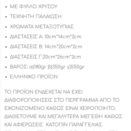
ΜΕ ΦΥΛΛΟ ΧΡΥΣΟΥ
ΤΕΧΝΗΤΗ ΠΑΛΑΙΩΣΗ
ΧΡΩΜΑΤΑ ΜΕΤΑΞΟΤΥΠΙΑΣ
ΔΙΑΣΤΑΣΕΙΣ Α: 10cm*14cm*2cm
ΔΙΑΣΤΑΣΕΙΣ Β: 14cm*20cm*2cm
ΔΙΑΣΤΑΣΕΙΣ Γ:20cm*26cm*2cm
ΒΑΡΟΣ: α)180gr β)350gr γ)550gr
ΕΛΛΗΝΙΚΟ ΠΡΟΪΟΝ
ΤΟ ΠΡΟΪΟΝ ΕΝΔΕΧΕΤΑΙ ΝΑ ΕΧΕΙ
ΔΙΑΦΟΡΟΠΟΙΗΣΕΙΣ ΣΤΟ ΠΕΡΙΓΡΑΜΜΑ ΑΠΟ ΤΟ
ΕΙΚΟΝΙΖΟΜΕΝΟ ΚΑΘΩΣ ΕΙΝΑΙ ΧΕΙΡΟΠΟΙΗΤΟ.
ΔΙΑΘΕΤΟΥΜΕ ΚΑΙ ΜΕΓΑΛΥΤΕΡΑ ΜΕΓΕΘΗ ΚΑΘΩΣ
ΚΑΙ ΑΦΙΕΡΩΣΕΙΣ ΚΑΤΟΠΙΝ ΠΑΡΑΓΓΕΛΙΑΣ.