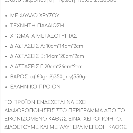
Εικόνα Χειροποίητη “Ύψωση Τιμίου Σταυρού”
ΜΕ ΦΥΛΛΟ ΧΡΥΣΟΥ
ΤΕΧΝΗΤΗ ΠΑΛΑΙΩΣΗ
ΧΡΩΜΑΤΑ ΜΕΤΑΞΟΤΥΠΙΑΣ
ΔΙΑΣΤΑΣΕΙΣ Α: 10cm*14cm*2cm
ΔΙΑΣΤΑΣΕΙΣ Β: 14cm*20cm*2cm
ΔΙΑΣΤΑΣΕΙΣ Γ:20cm*26cm*2cm
ΒΑΡΟΣ: α)180gr β)350gr γ)550gr
ΕΛΛΗΝΙΚΟ ΠΡΟΪΟΝ
ΤΟ ΠΡΟΪΟΝ ΕΝΔΕΧΕΤΑΙ ΝΑ ΕΧΕΙ
ΔΙΑΦΟΡΟΠΟΙΗΣΕΙΣ ΣΤΟ ΠΕΡΙΓΡΑΜΜΑ ΑΠΟ ΤΟ
ΕΙΚΟΝΙΖΟΜΕΝΟ ΚΑΘΩΣ ΕΙΝΑΙ ΧΕΙΡΟΠΟΙΗΤΟ.
ΔΙΑΘΕΤΟΥΜΕ ΚΑΙ ΜΕΓΑΛΥΤΕΡΑ ΜΕΓΕΘΗ ΚΑΘΩΣ