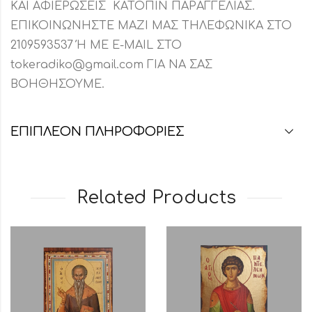
ΚΑΙ ΑΦΙΕΡΩΣΕΙΣ ΚΑΤΟΠΙΝ ΠΑΡΑΓΓΕΛΙΑΣ.
ΕΠΙΚΟΙΝΩΝΗΣΤΕ ΜΑΖΙ ΜΑΣ ΤΗΛΕΦΩΝΙΚΑ ΣΤΟ
2109593537 Ή ΜΕ E-MAIL ΣΤΟ
tokeradiko@gmail.com ΓΙΑ ΝΑ ΣΑΣ
ΒΟΗΘΗΣΟΥΜΕ.
ΕΠΙΠΛΈΟΝ ΠΛΗΡΟΦΟΡΊΕΣ
Related Products