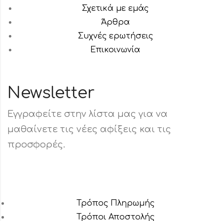
Σχετικά με εμάς
Άρθρα
Συχνές ερωτήσεις
Επικοινωνία
Newsletter
Εγγραφείτε στην λίστα μας για να
μαθαίνετε τις νέες αφίξεις και τις
προσφορές.
Τρόπος Πληρωμής
Τρόποι Αποστολής