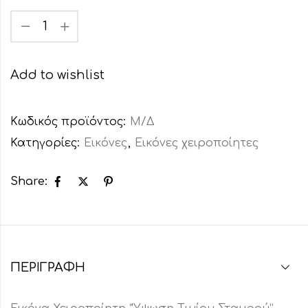
Add to wishlist
Κωδικός προϊόντος:
Μ/Δ
Κατηγορίες:
Εικόνες
,
Εικόνες χειροποίητες
Share:
ΠΕΡΙΓΡΑΦΉ