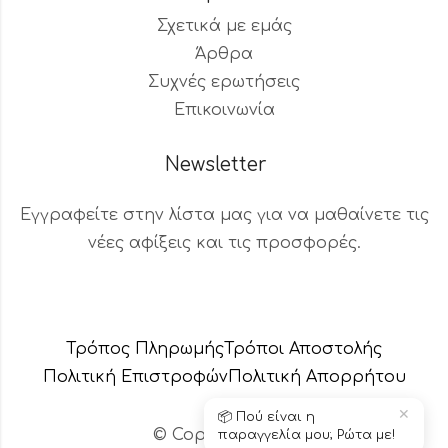
Σχετικά με εμάς
Άρθρα
Συχνές ερωτήσεις
Επικοινωνία
Newsletter
Εγγραφείτε στην λίστα μας για να μαθαίνετε τις
νέες αφίξεις και τις προσφορές.
Βοηθός Παραγγελιών
Διαθέσιμος τώρα
Τρόπος Πληρωμής
Τρόποι Αποστολής
Πολιτική Επιστροφών
Πολιτική Aπορρήτου
✕
📦 Πού είναι η
© Copyright 2024 – Το κεράδικο
παραγγελία μου; Ρώτα με!