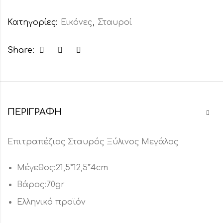
Κατηγορίες:
Εικόνες
,
Σταυροί
Share:
ΠΕΡΙΓΡΑΦΉ
Επιτραπέζιος Σταυρός Ξύλινος Μεγάλος
Μέγεθος:21,5*12,5*4cm
Βάρος:70gr
Ελληνικό προϊόν